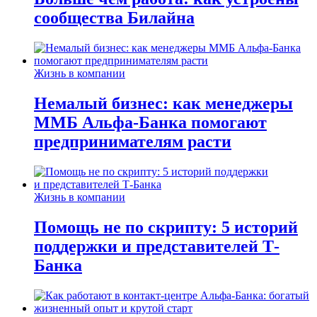
сообщества Билайна
Жизнь в компании
Немалый бизнес: как менеджеры
ММБ Альфа-Банка помогают
предпринимателям расти
Жизнь в компании
Помощь не по скрипту: 5 историй
поддержки и представителей Т-
Банка