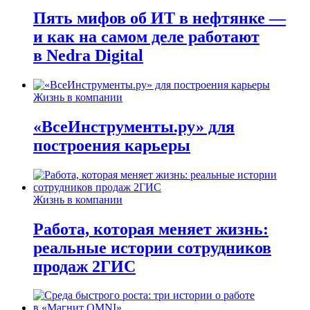
Пять мифов об ИТ в нефтянке —
и как на самом деле работают
в Nedra Digital
Жизнь в компании
«ВсеИнструменты.ру» для
построения карьеры
Жизнь в компании
Работа, которая меняет жизнь:
реальные истории сотрудников
продаж 2ГИС