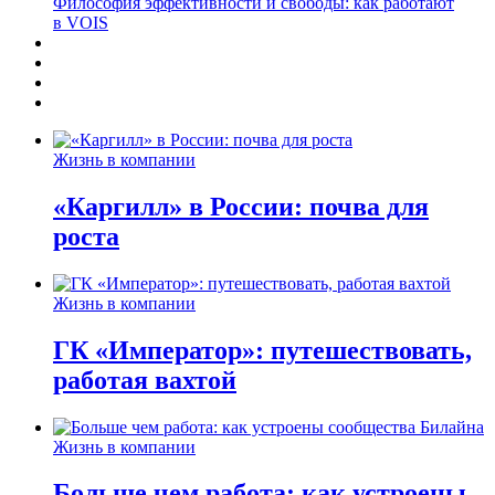
Философия эффективности и свободы: как работают
в VOIS
Жизнь в компании
«Каргилл» в России: почва для
роста
Жизнь в компании
ГК «Император»: путешествовать,
работая вахтой
Жизнь в компании
Больше чем работа: как устроены