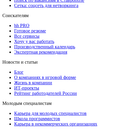
Поиск по вакансиям в Ставрополе
Сетка: соцсеть для нетворкинга
Соискателям
hh PRO
Готовое резюме
Все сервисы
Хочу у вас работать
Производственный календарь
Экспертная рекомендация
Новости и статьи
Блог
О компаниях в игровой форме
Жизнь в компании
ИТ-проекты
Рейтинг работодателей России
Молодым специалистам
Карьера для молодых специалистов
Школа программистов
Карьера в некоммерческих организациях