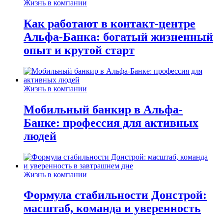
Жизнь в компании
Как работают в контакт-центре
Альфа-Банка: богатый жизненный
опыт и крутой старт
Жизнь в компании
Мобильный банкир в Альфа-
Банке: профессия для активных
людей
Жизнь в компании
Формула стабильности Донстрой:
масштаб, команда и уверенность