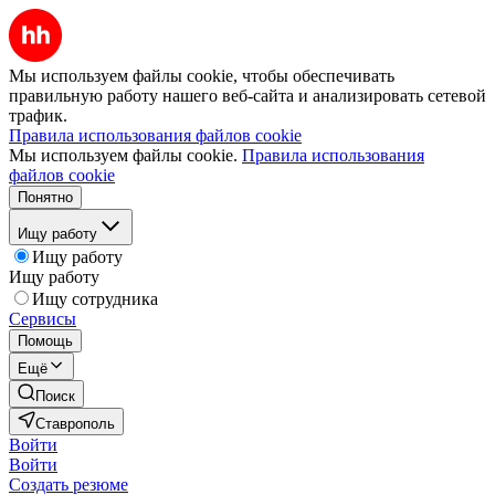
Мы используем файлы cookie, чтобы обеспечивать
правильную работу нашего веб-сайта и анализировать сетевой
трафик.
Правила использования файлов cookie
Мы используем файлы cookie.
Правила использования
файлов cookie
Понятно
Ищу работу
Ищу работу
Ищу работу
Ищу сотрудника
Сервисы
Помощь
Ещё
Поиск
Ставрополь
Войти
Войти
Создать резюме