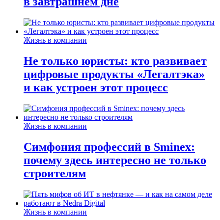
в завтрашнем дне
Жизнь в компании
Не только юристы: кто развивает
цифровые продукты «Легалтэка»
и как устроен этот процесс
Жизнь в компании
Симфония профессий в Sminex:
почему здесь интересно не только
строителям
Жизнь в компании