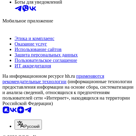
Боты для уведомлений
Мобильное приложение
Этика и комплаенс
Оказание услуг
Использование сайтов
Защита персональных данных
Пользовательское соглашение
ИТ аккредитация
На информационном ресурсе hh.ru
применяются
рекомендательные технологии
(информационные технологии
предоставления информации на основе сбора, систематизации
и анализа сведений, относящихся к предпочтениям
пользователей сети «Интернет», находящихся на территории
Российской Федерации)
Русский