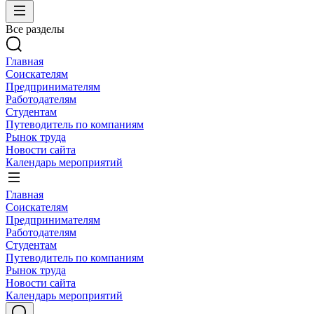
Все разделы
Главная
Соискателям
Предпринимателям
Работодателям
Студентам
Путеводитель по компаниям
Рынок труда
Новости сайта
Календарь мероприятий
Главная
Соискателям
Предпринимателям
Работодателям
Студентам
Путеводитель по компаниям
Рынок труда
Новости сайта
Календарь мероприятий