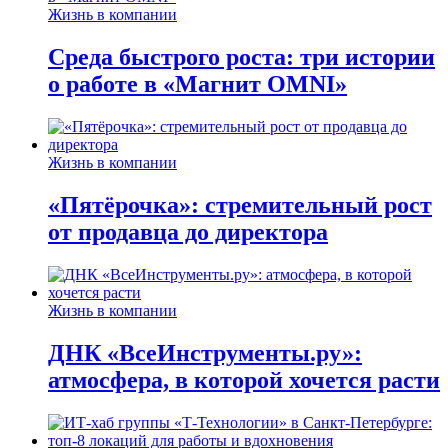
Жизнь в компании
Среда быстрого роста: три истории
о работе в «Магнит OMNI»
Жизнь в компании
«Пятёрочка»: стремительный рост
от продавца до директора
Жизнь в компании
ДНК «ВсеИнструменты.ру»:
атмосфера, в которой хочется расти