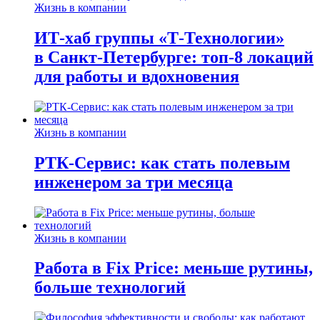
Жизнь в компании
ИТ-хаб группы «Т-Технологии»
в Санкт-Петербурге: топ-8 локаций
для работы и вдохновения
Жизнь в компании
РТК-Сервис: как стать полевым
инженером за три месяца
Жизнь в компании
Работа в Fix Price: меньше рутины,
больше технологий