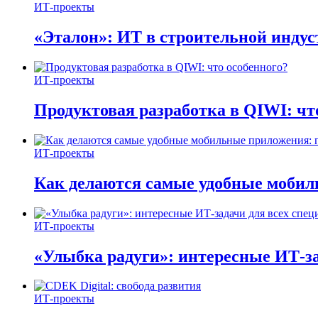
ИТ-проекты
«Эталон»: ИТ в строительной инду
ИТ-проекты
Продуктовая разработка в QIWI: чт
ИТ-проекты
Как делаются самые удобные мобил
ИТ-проекты
«Улыбка радуги»: интересные ИТ-за
ИТ-проекты