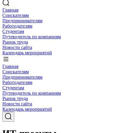
Главная
Соискателям
Предпринимателям
Работодателям
Студентам
Путеводитель по компаниям
Рынок труда
Новости сайта
Календарь мероприятий
Главная
Соискателям
Предпринимателям
Работодателям
Студентам
Путеводитель по компаниям
Рынок труда
Новости сайта
Календарь мероприятий