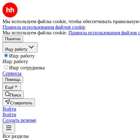
Мы используем файлы cookie, чтобы обеспечивать правильную р
Правила использования файлов cookie
Мы используем файлы cookie.
Правила использования файлов c
Понятно
Ищу работу
Ищу работу
Ищу работу
Ищу сотрудника
Сервисы
Помощь
Ещё
Поиск
Ставрополь
Войти
Войти
Создать резюме
Все разделы