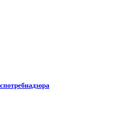
спотребнадзора