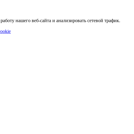
аботу нашего веб-сайта и анализировать сетевой трафик.
ookie