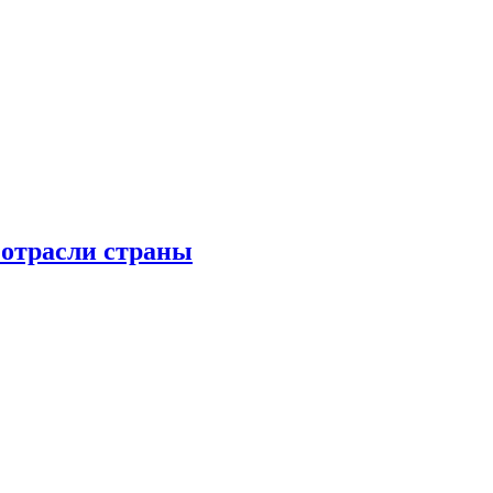
 отрасли страны