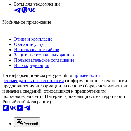
Боты для уведомлений
Мобильное приложение
Этика и комплаенс
Оказание услуг
Использование сайтов
Защита персональных данных
Пользовательское соглашение
ИТ аккредитация
На информационном ресурсе hh.ru
применяются
рекомендательные технологии
(информационные технологии
предоставления информации на основе сбора, систематизации
и анализа сведений, относящихся к предпочтениям
пользователей сети «Интернет», находящихся на территории
Российской Федерации)
Русский