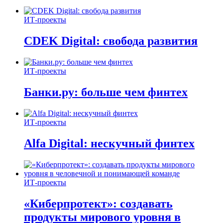
ИТ-проекты
CDEK Digital: свобода развития
ИТ-проекты
Банки.ру: больше чем финтех
ИТ-проекты
Alfa Digital: нескучный финтех
ИТ-проекты
«Киберпротект»: создавать
продукты мирового уровня в