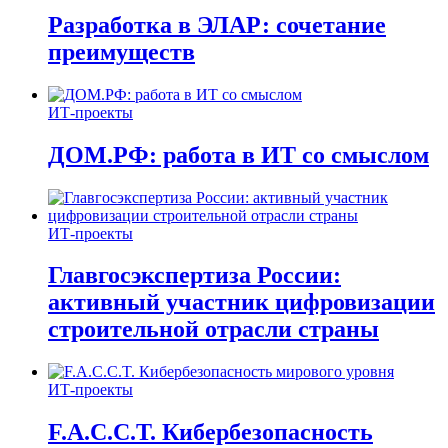
Разработка в ЭЛАР: сочетание
преимуществ
ИТ-проекты
ДОМ.РФ: работа в ИТ со смыслом
ИТ-проекты
Главгосэкспертиза России:
активный участник цифровизации
строительной отрасли страны
ИТ-проекты
F.A.C.C.T. Кибербезопасность