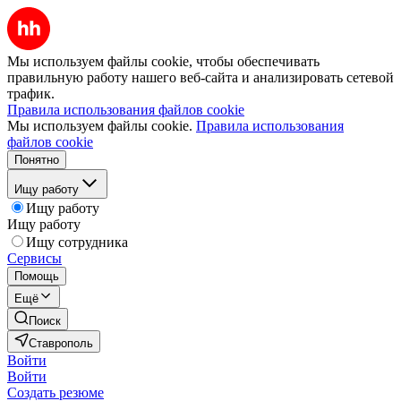
Мы используем файлы cookie, чтобы обеспечивать
правильную работу нашего веб-сайта и анализировать сетевой
трафик.
Правила использования файлов cookie
Мы используем файлы cookie.
Правила использования
файлов cookie
Понятно
Ищу работу
Ищу работу
Ищу работу
Ищу сотрудника
Сервисы
Помощь
Ещё
Поиск
Ставрополь
Войти
Войти
Создать резюме