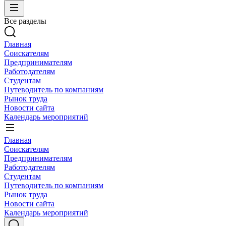
Все разделы
Главная
Соискателям
Предпринимателям
Работодателям
Студентам
Путеводитель по компаниям
Рынок труда
Новости сайта
Календарь мероприятий
Главная
Соискателям
Предпринимателям
Работодателям
Студентам
Путеводитель по компаниям
Рынок труда
Новости сайта
Календарь мероприятий