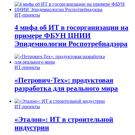
ИТ-проекты
4 мифа об ИТ в госорганизации на
примере ФБУН ЦНИИ
Эпидемиологии Роспотребнадзора
ИТ-проекты
«Петрович-Тех»: продуктовая
разработка для реального мира
ИТ-проекты
«Эталон»: ИТ в строительной
индустрии