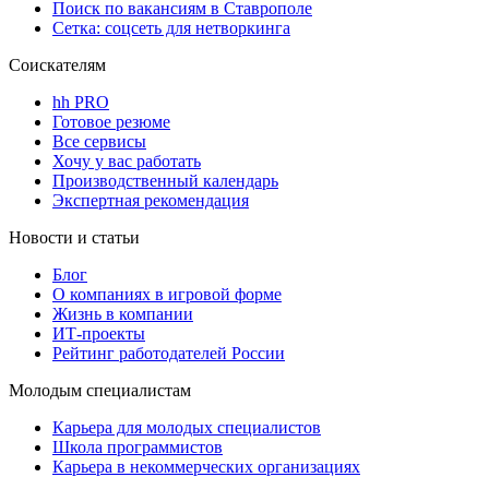
Поиск по вакансиям в Ставрополе
Сетка: соцсеть для нетворкинга
Соискателям
hh PRO
Готовое резюме
Все сервисы
Хочу у вас работать
Производственный календарь
Экспертная рекомендация
Новости и статьи
Блог
О компаниях в игровой форме
Жизнь в компании
ИТ-проекты
Рейтинг работодателей России
Молодым специалистам
Карьера для молодых специалистов
Школа программистов
Карьера в некоммерческих организациях