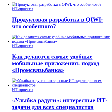
ИТ-проекты
Продуктовая разработка в QIWI:
что особенного?
ИТ-проекты
Как делаются самые удобные
мобильные приложения: подход
«Промсвязьбанка»
ИТ-проекты
«Улыбка радуги»: интересные ИТ-
задачи для всех специалистов