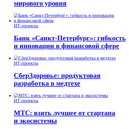
мирового уровня
ИТ-проекты
Банк «Санкт-Петербург»: гибкость
и инновации в финансовой сфере
ИТ-проекты
СберЗдоровье: продуктовая
разработка в медтехе
ИТ-проекты
МТС: взять лучшее от стартапа
и экосистемы