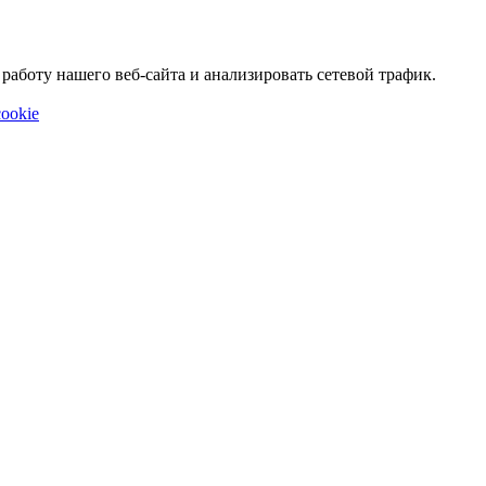
аботу нашего веб-сайта и анализировать сетевой трафик.
ookie