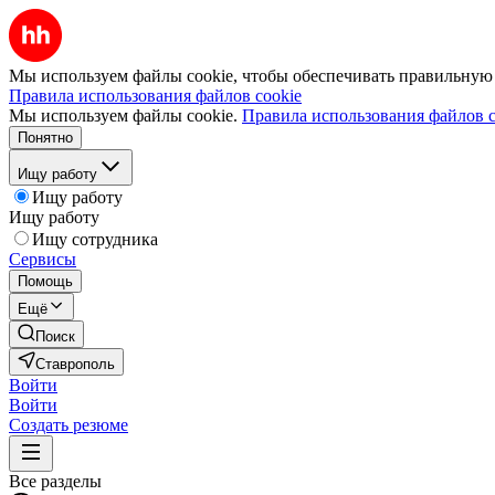
Мы используем файлы cookie, чтобы обеспечивать правильную р
Правила использования файлов cookie
Мы используем файлы cookie.
Правила использования файлов c
Понятно
Ищу работу
Ищу работу
Ищу работу
Ищу сотрудника
Сервисы
Помощь
Ещё
Поиск
Ставрополь
Войти
Войти
Создать резюме
Все разделы