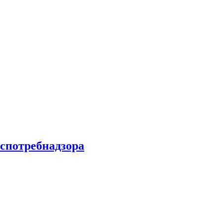
спотребнадзора