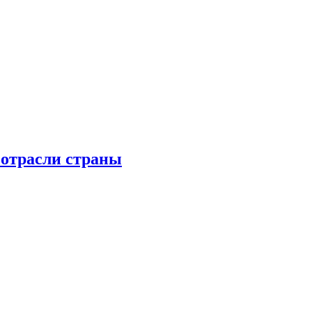
 отрасли страны