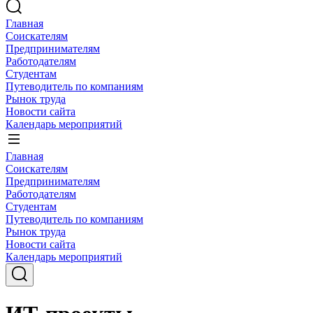
Главная
Соискателям
Предпринимателям
Работодателям
Студентам
Путеводитель по компаниям
Рынок труда
Новости сайта
Календарь мероприятий
Главная
Соискателям
Предпринимателям
Работодателям
Студентам
Путеводитель по компаниям
Рынок труда
Новости сайта
Календарь мероприятий