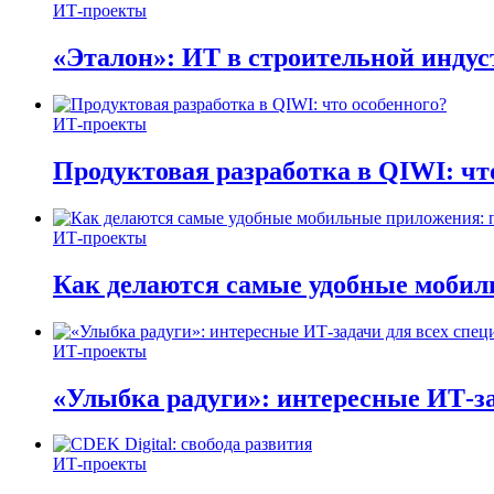
ИТ-проекты
«Эталон»: ИТ в строительной инду
ИТ-проекты
Продуктовая разработка в QIWI: чт
ИТ-проекты
Как делаются самые удобные мобил
ИТ-проекты
«Улыбка радуги»: интересные ИТ-за
ИТ-проекты