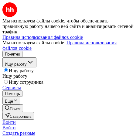
Мы используем файлы cookie, чтобы обеспечивать
правильную работу нашего веб-сайта и анализировать сетевой
трафик.
Правила использования файлов cookie
Мы используем файлы cookie.
Правила использования
файлов cookie
Понятно
Ищу работу
Ищу работу
Ищу работу
Ищу сотрудника
Сервисы
Помощь
Ещё
Поиск
Ставрополь
Войти
Войти
Создать резюме