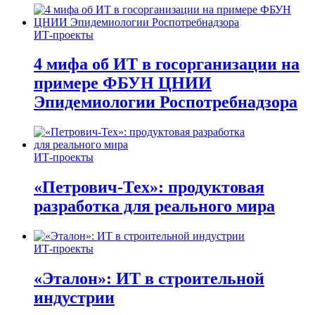
ИТ-проекты
4 мифа об ИТ в госорганизации на
примере ФБУН ЦНИИ
Эпидемиологии Роспотребнадзора
ИТ-проекты
«Петрович-Тех»: продуктовая
разработка для реального мира
ИТ-проекты
«Эталон»: ИТ в строительной
индустрии