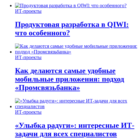
ИТ-проекты
Продуктовая разработка в QIWI:
что особенного?
ИТ-проекты
Как делаются самые удобные
мобильные приложения: подход
«Промсвязьбанка»
ИТ-проекты
«Улыбка радуги»: интересные ИТ-
задачи для всех специалистов