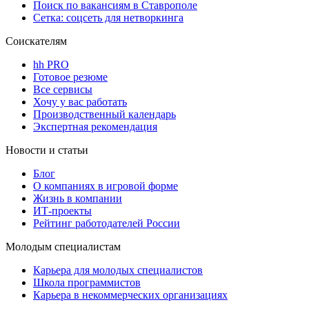
Поиск по вакансиям в Ставрополе
Сетка: соцсеть для нетворкинга
Соискателям
hh PRO
Готовое резюме
Все сервисы
Хочу у вас работать
Производственный календарь
Экспертная рекомендация
Новости и статьи
Блог
О компаниях в игровой форме
Жизнь в компании
ИТ-проекты
Рейтинг работодателей России
Молодым специалистам
Карьера для молодых специалистов
Школа программистов
Карьера в некоммерческих организациях