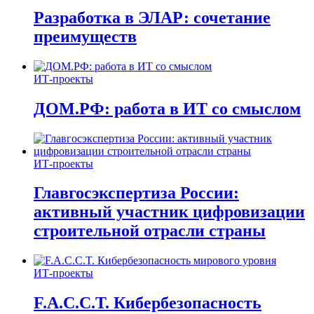
Разработка в ЭЛАР: сочетание
преимуществ
ИТ-проекты
ДОМ.РФ: работа в ИТ со смыслом
ИТ-проекты
Главгосэкспертиза России:
активный участник цифровизации
строительной отрасли страны
ИТ-проекты
F.A.C.C.T. Кибербезопасность