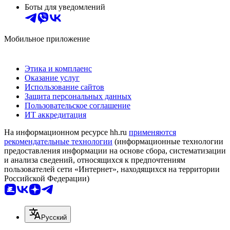
Боты для уведомлений
Мобильное приложение
Этика и комплаенс
Оказание услуг
Использование сайтов
Защита персональных данных
Пользовательское соглашение
ИТ аккредитация
На информационном ресурсе hh.ru
применяются
рекомендательные технологии
(информационные технологии
предоставления информации на основе сбора, систематизации
и анализа сведений, относящихся к предпочтениям
пользователей сети «Интернет», находящихся на территории
Российской Федерации)
Русский