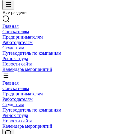
Все разделы
Главная
Соискателям
Предпринимателям
Работодателям
Студентам
Путеводитель по компаниям
Рынок труда
Новости сайта
Календарь мероприятий
Главная
Соискателям
Предпринимателям
Работодателям
Студентам
Путеводитель по компаниям
Рынок труда
Новости сайта
Календарь мероприятий