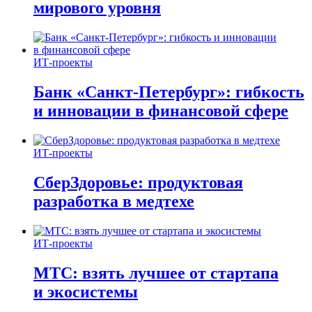
мирового уровня
ИТ-проекты
Банк «Санкт-Петербург»: гибкость
и инновации в финансовой сфере
ИТ-проекты
СберЗдоровье: продуктовая
разработка в медтехе
ИТ-проекты
МТС: взять лучшее от стартапа
и экосистемы