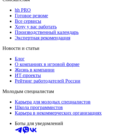
hh PRO
Готовое резюме
Все сервисы
Хочу у вас работать
Производственный календарь
Экспертная рекомендация
Новости и статьи
Блог
О компаниях в игровой форме
Жизнь в компании
ИТ-проекты
Рейтинг работодателей России
Молодым специалистам
Карьера для молодых специалистов
Школа программистов
Карьера в некоммерческих организациях
Боты для уведомлений