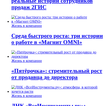
реальные истории сотрудников
продаж 2ГИС
Жизнь в компании
Среда быстрого роста: три истории
о работе в «Магнит OMNI»
Жизнь в компании
«Пятёрочка»: стремительный рост
от продавца до директора
Жизнь в компании
ДНК «ВсеИнструменты.ру»: