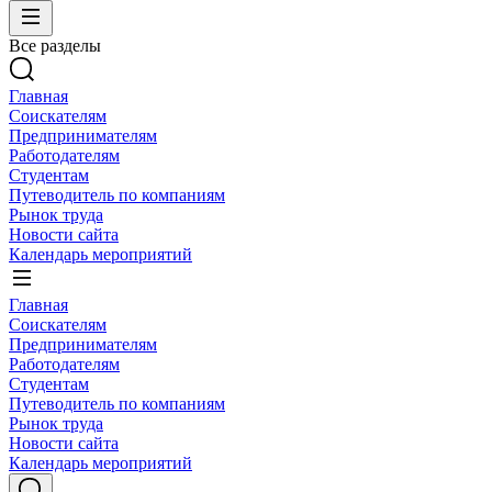
Все разделы
Главная
Соискателям
Предпринимателям
Работодателям
Студентам
Путеводитель по компаниям
Рынок труда
Новости сайта
Календарь мероприятий
Главная
Соискателям
Предпринимателям
Работодателям
Студентам
Путеводитель по компаниям
Рынок труда
Новости сайта
Календарь мероприятий