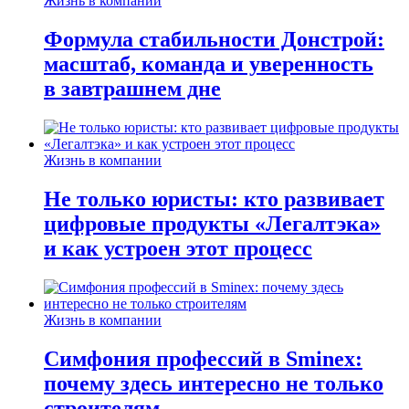
Жизнь в компании
Формула стабильности Донстрой:
масштаб, команда и уверенность
в завтрашнем дне
Жизнь в компании
Не только юристы: кто развивает
цифровые продукты «Легалтэка»
и как устроен этот процесс
Жизнь в компании
Симфония профессий в Sminex:
почему здесь интересно не только
строителям