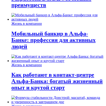
преимуществ
Жизнь в компании
Мобильный банкир в Альфа-
Банке: профессия для активных
людей
Жизнь в компании
Как работают в контакт-центре
Альфа-Банка: богатый жизненный
опыт и крутой старт