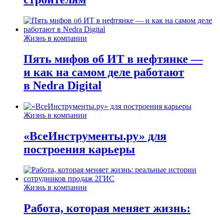
Жизнь в компании
Пять мифов об ИТ в нефтянке —
и как на самом деле работают
в Nedra Digital
Жизнь в компании
«ВсеИнструменты.ру» для
построения карьеры
Жизнь в компании
Работа, которая меняет жизнь: