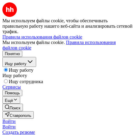
Мы используем файлы cookie, чтобы обеспечивать
правильную работу нашего веб-сайта и анализировать сетевой
трафик.
Правила использования файлов cookie
Мы используем файлы cookie.
Правила использования
файлов cookie
Понятно
Ищу работу
Ищу работу
Ищу работу
Ищу сотрудника
Сервисы
Помощь
Ещё
Поиск
Ставрополь
Войти
Войти
Создать резюме