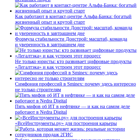
Как работают в контакт-центре Альфа-Банка: богатый
жизненный опыт и крутой старт
Формула стабильности Донстрой: масштаб, команда
и уверенность в завтрашнем дне
Не только юристы: кто развивает цифровые продукты
«Легалтэка» и как устроен этот процесс
Симфония профессий в Sminex: почему здесь интересно
не только строителям
Пять мифов об ИТ в нефтянке — и как на самом деле
работают в Nedra Digital
«ВсеИнструменты.ру» для построения карьеры