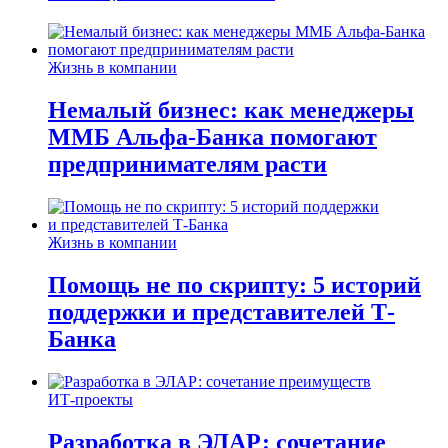
Жизнь в компании
Немалый бизнес: как менеджеры
ММБ Альфа-Банка помогают
предпринимателям расти
Жизнь в компании
Помощь не по скрипту: 5 историй
поддержки и представителей Т-
Банка
ИТ-проекты
Разработка в ЭЛАР: сочетание