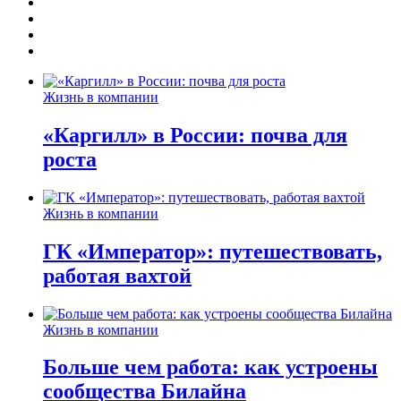
Жизнь в компании
«Каргилл» в России: почва для
роста
Жизнь в компании
ГК «Император»: путешествовать,
работая вахтой
Жизнь в компании
Больше чем работа: как устроены
сообщества Билайна