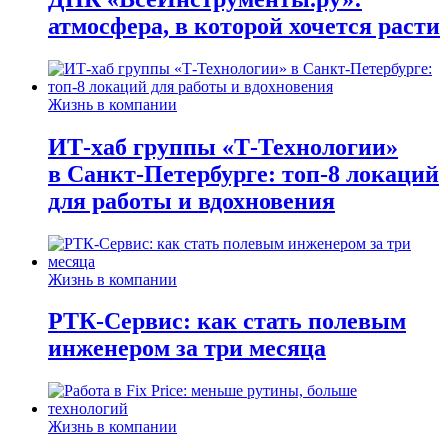
атмосфера, в которой хочется расти
Жизнь в компании
ИТ-хаб группы «Т-Технологии»
в Санкт-Петербурге: топ-8 локаций
для работы и вдохновения
Жизнь в компании
РТК-Сервис: как стать полевым
инженером за три месяца
Жизнь в компании