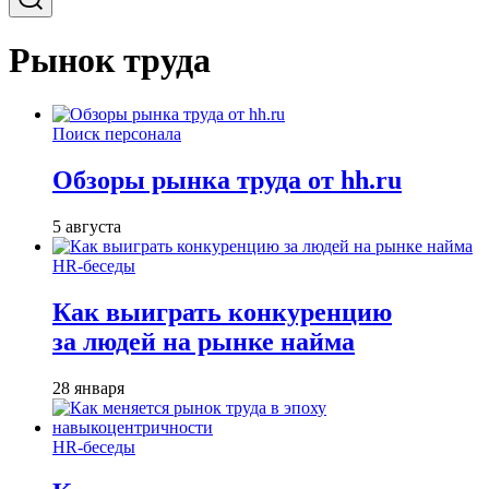
Рынок труда
Поиск персонала
Обзоры рынка труда от hh.ru
5 августа
HR-беседы
Как выиграть конкуренцию
за людей на рынке найма
28 января
HR-беседы