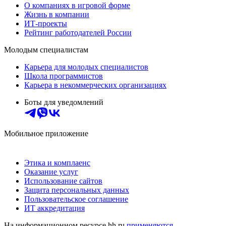
О компаниях в игровой форме
Жизнь в компании
ИТ-проекты
Рейтинг работодателей России
Молодым специалистам
Карьера для молодых специалистов
Школа программистов
Карьера в некоммерческих организациях
Боты для уведомлений
Мобильное приложение
Этика и комплаенс
Оказание услуг
Использование сайтов
Защита персональных данных
Пользовательское соглашение
ИТ аккредитация
На информационном ресурсе hh.ru
применяются