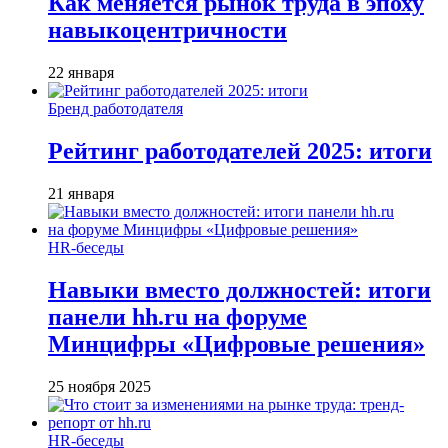
Как меняется рынок труда в эпоху
навыкоцентричности
22 января
Бренд работодателя
Рейтинг работодателей 2025: итоги
21 января
HR-беседы
Навыки вместо должностей: итоги
панели hh.ru на форуме
Минцифры «Цифровые решения»
25 ноября 2025
HR-беседы