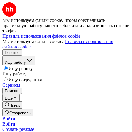
Мы используем файлы cookie, чтобы обеспечивать
правильную работу нашего веб-сайта и анализировать сетевой
трафик.
Правила использования файлов cookie
Мы используем файлы cookie.
Правила использования
файлов cookie
Понятно
Ищу работу
Ищу работу
Ищу работу
Ищу сотрудника
Сервисы
Помощь
Ещё
Поиск
Ставрополь
Войти
Войти
Создать резюме