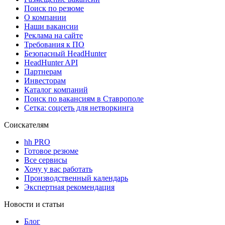
Поиск по резюме
О компании
Наши вакансии
Реклама на сайте
Требования к ПО
Безопасный HeadHunter
HeadHunter API
Партнерам
Инвесторам
Каталог компаний
Поиск по вакансиям в Ставрополе
Сетка: соцсеть для нетворкинга
Соискателям
hh PRO
Готовое резюме
Все сервисы
Хочу у вас работать
Производственный календарь
Экспертная рекомендация
Новости и статьи
Блог