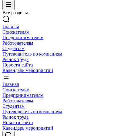
Все разделы
Главная
Соискателям
Предпринимателям
Работодателям
Студентам
Путеводитель по компаниям
Рынок труда
Новости сайта
Календарь мероприятий
Главная
Соискателям
Предпринимателям
Работодателям
Студентам
Путеводитель по компаниям
Рынок труда
Новости сайта
Календарь мероприятий