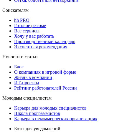
Сетка: соцсеть для нетворкинга
Соискателям
hh PRO
Готовое резюме
Все сервисы
Хочу у вас работать
Производственный календарь
Экспертная рекомендация
Новости и статьи
Блог
О компаниях в игровой форме
Жизнь в компании
ИТ-проекты
Рейтинг работодателей России
Молодым специалистам
Карьера для молодых специалистов
Школа программистов
Карьера в некоммерческих организациях
Боты для уведомлений