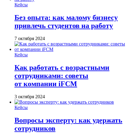
Кейсы
Без опыта: как малому бизнесу
привлечь студентов на работу
7 октября 2024
Кейсы
Как работать с возрастными
сотрудниками: советы
от компании iFCM
3 октября 2024
Кейсы
Вопросы эксперту: как удержать
сотрудников