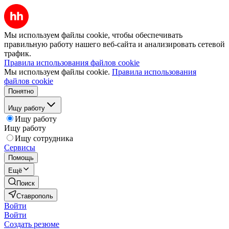
Мы используем файлы cookie, чтобы обеспечивать
правильную работу нашего веб-сайта и анализировать сетевой
трафик.
Правила использования файлов cookie
Мы используем файлы cookie.
Правила использования
файлов cookie
Понятно
Ищу работу
Ищу работу
Ищу работу
Ищу сотрудника
Сервисы
Помощь
Ещё
Поиск
Ставрополь
Войти
Войти
Создать резюме