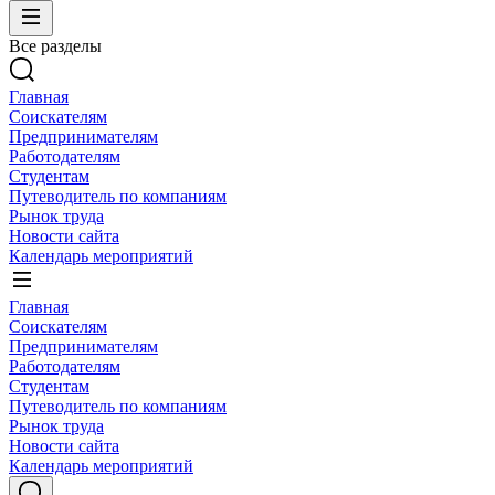
Все разделы
Главная
Соискателям
Предпринимателям
Работодателям
Студентам
Путеводитель по компаниям
Рынок труда
Новости сайта
Календарь мероприятий
Главная
Соискателям
Предпринимателям
Работодателям
Студентам
Путеводитель по компаниям
Рынок труда
Новости сайта
Календарь мероприятий