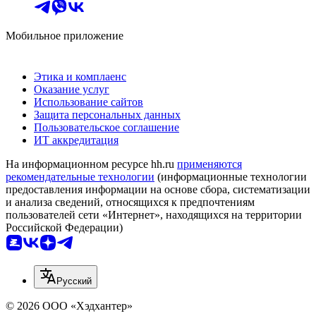
Мобильное приложение
Этика и комплаенс
Оказание услуг
Использование сайтов
Защита персональных данных
Пользовательское соглашение
ИТ аккредитация
На информационном ресурсе hh.ru
применяются
рекомендательные технологии
(информационные технологии
предоставления информации на основе сбора, систематизации
и анализа сведений, относящихся к предпочтениям
пользователей сети «Интернет», находящихся на территории
Российской Федерации)
Русский
© 2026 ООО «Хэдхантер»