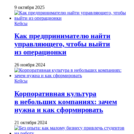
9 октября 2025
Кейсы
Как предпринимателю найти
управляющего, чтобы выйти
из операционки
26 ноября 2024
Кейсы
Корпоративная культура
в небольших компаниях: зачем
нужна и как сформировать
21 октября 2024