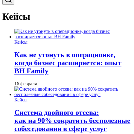
Кейсы
Кейсы
Как не утонуть в операционке,
когда бизнес расширяется: опыт
BH Family
16 февраля
Кейсы
Система двойного отсева:
как на 90% сократить бесполезные
собеседования в сфере услуг