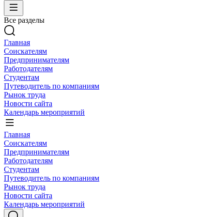
Все разделы
Главная
Соискателям
Предпринимателям
Работодателям
Студентам
Путеводитель по компаниям
Рынок труда
Новости сайта
Календарь мероприятий
Главная
Соискателям
Предпринимателям
Работодателям
Студентам
Путеводитель по компаниям
Рынок труда
Новости сайта
Календарь мероприятий