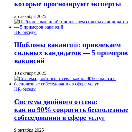
которые прогнозируют эксперты
25 декабря 2025
HR-беседы
Шаблоны вакансий: привлекаем
сильных кандидатов — 5 примеров
вакансий
10 октября 2025
HR-беседы
Система двойного отсева:
как на 90% сократить бесполезные
собеседования в сфере услуг
9 октября 2025