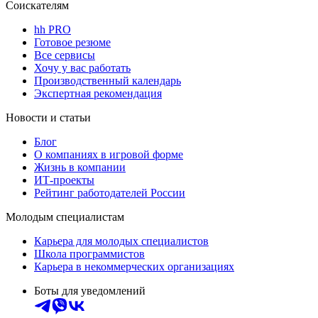
Соискателям
hh PRO
Готовое резюме
Все сервисы
Хочу у вас работать
Производственный календарь
Экспертная рекомендация
Новости и статьи
Блог
О компаниях в игровой форме
Жизнь в компании
ИТ-проекты
Рейтинг работодателей России
Молодым специалистам
Карьера для молодых специалистов
Школа программистов
Карьера в некоммерческих организациях
Боты для уведомлений