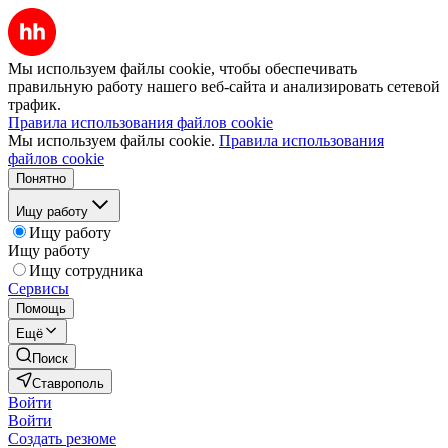
Мы используем файлы cookie, чтобы обеспечивать
правильную работу нашего веб-сайта и анализировать сетевой
трафик.
Правила использования файлов cookie
Мы используем файлы cookie.
Правила использования
файлов cookie
Понятно
Ищу работу
Ищу работу
Ищу работу
Ищу сотрудника
Сервисы
Помощь
Ещё
Поиск
Ставрополь
Войти
Войти
Создать резюме