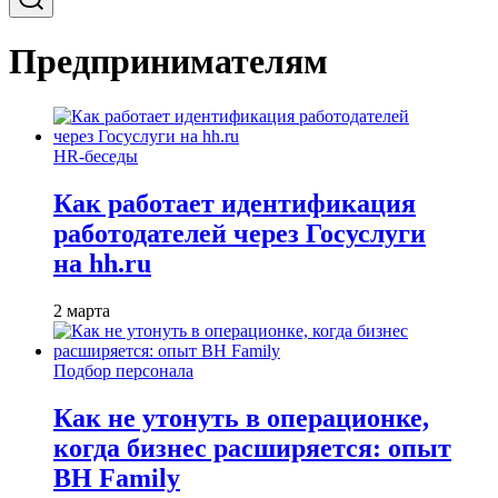
Предпринимателям
HR-беседы
Как работает идентификация
работодателей через Госуслуги
на hh.ru
2 марта
Подбор персонала
Как не утонуть в операционке,
когда бизнес расширяется: опыт
BH Family