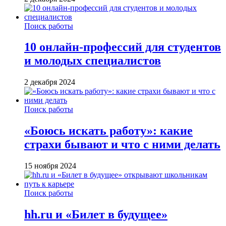
Поиск работы
10 онлайн-профессий для студентов
и молодых специалистов
2 декабря 2024
Поиск работы
«Боюсь искать работу»: какие
страхи бывают и что с ними делать
15 ноября 2024
Поиск работы
hh.ru и «Билет в будущее»