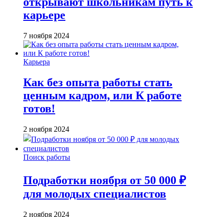
открывают школьникам путь к
карьере
7 ноября 2024
Карьера
Как без опыта работы стать
ценным кадром, или К работе
готов!
2 ноября 2024
Поиск работы
Подработки ноября от 50 000 ₽
для молодых специалистов
2 ноября 2024