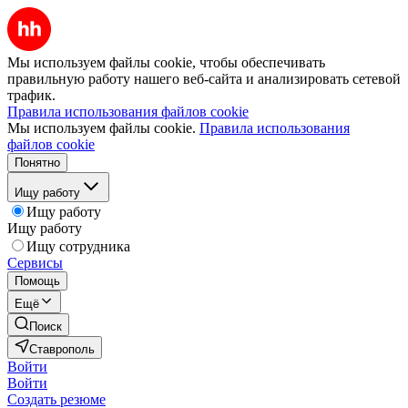
Мы используем файлы cookie, чтобы обеспечивать
правильную работу нашего веб-сайта и анализировать сетевой
трафик.
Правила использования файлов cookie
Мы используем файлы cookie.
Правила использования
файлов cookie
Понятно
Ищу работу
Ищу работу
Ищу работу
Ищу сотрудника
Сервисы
Помощь
Ещё
Поиск
Ставрополь
Войти
Войти
Создать резюме