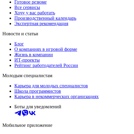
Готовое резюме
Все сервисы
Хочу у вас работать
Производственный календарь
Экспертная рекомендация
Новости и статьи
Блог
О компаниях в игровой форме
Жизнь в компании
ИТ-проекты
Рейтинг работодателей России
Молодым специалистам
Карьера для молодых специалистов
Школа программистов
Карьера в некоммерческих организациях
Боты для уведомлений
Мобильное приложение