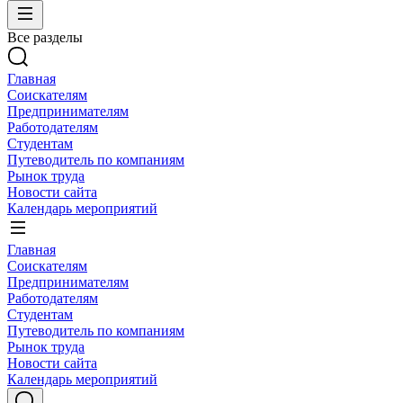
Все разделы
Главная
Соискателям
Предпринимателям
Работодателям
Студентам
Путеводитель по компаниям
Рынок труда
Новости сайта
Календарь мероприятий
Главная
Соискателям
Предпринимателям
Работодателям
Студентам
Путеводитель по компаниям
Рынок труда
Новости сайта
Календарь мероприятий