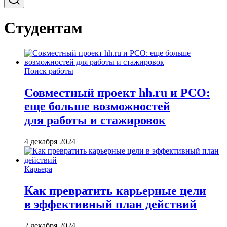
Студентам
Поиск работы
Совместный проект hh.ru и РСО:
еще больше возможностей
для работы и стажировок
4 декабря 2024
Карьера
Как превратить карьерные цели
в эффективный план действий
2 декабря 2024