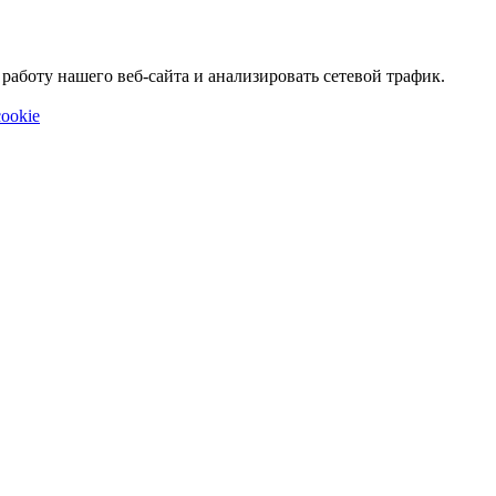
аботу нашего веб-сайта и анализировать сетевой трафик.
ookie