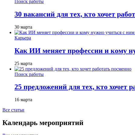
Поиск работы
30 вакансий для тех, кто хочет рабо
30 марта
Карьера
Как ИИ меняет профессии и кому ну
25 марта
Поиск работы
25 предложений для тех, кто хочет 
16 марта
Все статьи
Календарь мероприятий