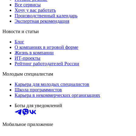
Все сервисы
Хочу у вас работать
Производственный календарь
Экспертная рекомендация
Новости и статьи
Блог
О компаниях в игровой форме
Жизнь в компании
ИТ-проекты
Рейтинг работодателей России
Молодым специалистам
Карьера для молодых специалистов
Школа программистов
Карьера в некоммерческих организациях
Боты для уведомлений
Мобильное приложение