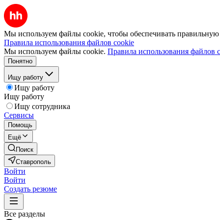
Мы используем файлы cookie, чтобы обеспечивать правильную р
Правила использования файлов cookie
Мы используем файлы cookie.
Правила использования файлов c
Понятно
Ищу работу
Ищу работу
Ищу работу
Ищу сотрудника
Сервисы
Помощь
Ещё
Поиск
Ставрополь
Войти
Войти
Создать резюме
Все разделы