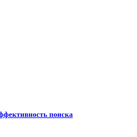
эффективность поиска