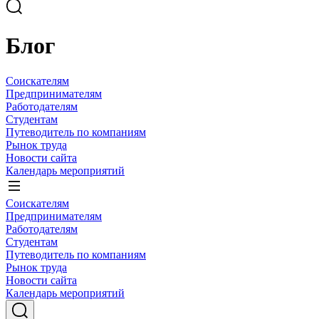
Блог
Соискателям
Предпринимателям
Работодателям
Студентам
Путеводитель по компаниям
Рынок труда
Новости сайта
Календарь мероприятий
Соискателям
Предпринимателям
Работодателям
Студентам
Путеводитель по компаниям
Рынок труда
Новости сайта
Календарь мероприятий