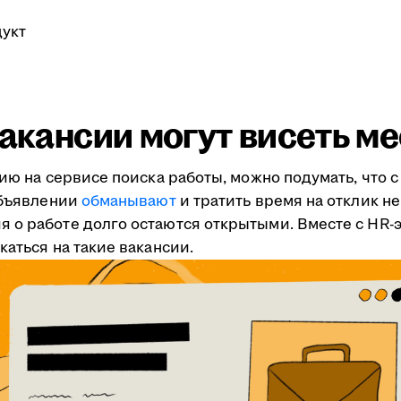
укт
вакансии могут висеть м
ию на сервисе поиска работы, можно подумать, что с 
объявлении
обманывают
и тратить время на отклик не
 о работе долго остаются открытыми. Вместе с HR
каться на такие вакансии.