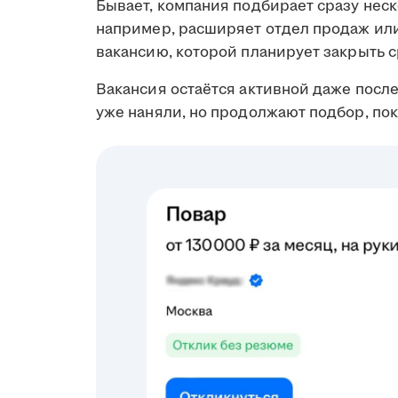
Бывает, компания подбирает сразу неск
например, расширяет отдел продаж ил
вакансию, которой планирует закрыть с
Вакансия остаётся активной даже посл
уже наняли, но продолжают подбор, пок