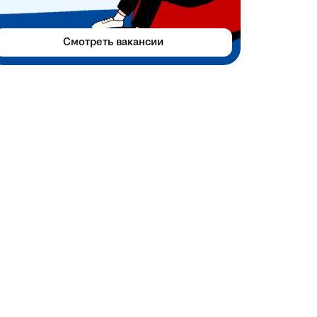
Смотреть вакансии