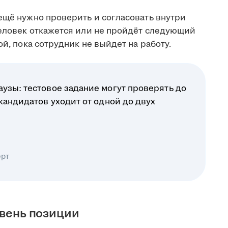
ещё нужно проверить и согласовать внутри
человек откажется или не пройдёт следующий
ой, пока сотрудник не выйдет на работу.
узы: тестовое задание могут проверять до
 кандидатов уходит от одной до двух
ерт
овень позиции