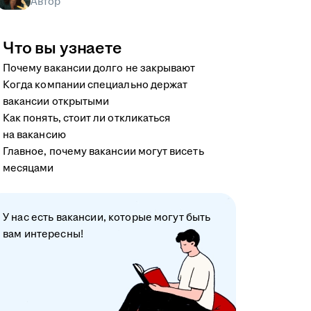
Автор
Что вы узнаете
Почему вакансии долго не закрывают
Когда компании специально держат
вакансии открытыми
Как понять, стоит ли откликаться
на вакансию
Главное, почему вакансии могут висеть
месяцами
У нас есть вакансии, которые могут быть
вам интересны!