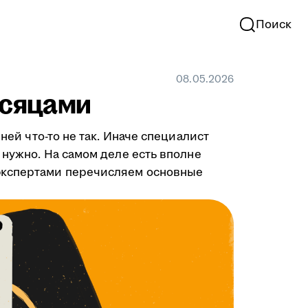
Поиск
08.05.2026
есяцами
ней что-то не так. Иначе специалист
 нужно. На самом деле есть вполне
-экспертами перечисляем основные