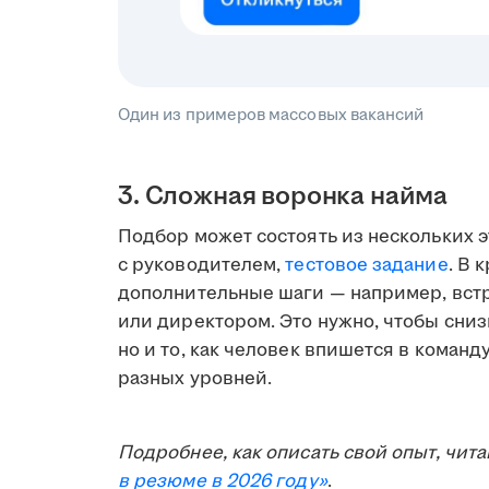
Один из примеров массовых вакансий
3. Сложная воронка найма
Подбор может состоять из нескольких 
с руководителем,
тестовое задание
. В 
дополнительные шаги — например, встр
или директором. Это нужно, чтобы сниз
но и то, как человек впишется в команд
разных уровней.
Подробнее, как описать свой опыт, чита
в резюме в 2026 году»
.