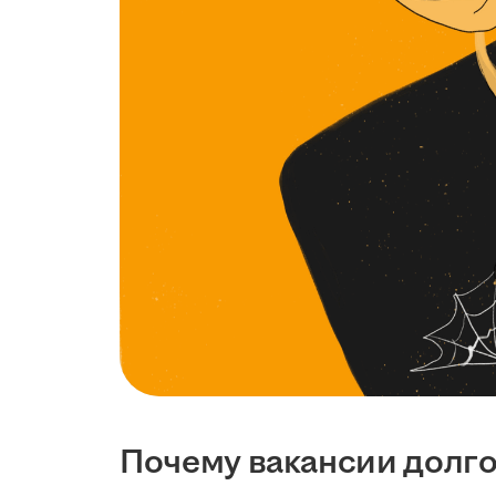
Почему вакансии долго