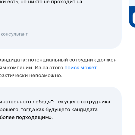
и есть, но никто не проходит на
 консультант
кандидата: потенциальный сотрудник должен
ям компании. Из-за этого
поиск может
практически невозможно.
инственного лебедя“: текущего сотрудника
рошего, тогда как будущего кандидата
 более подходящим».