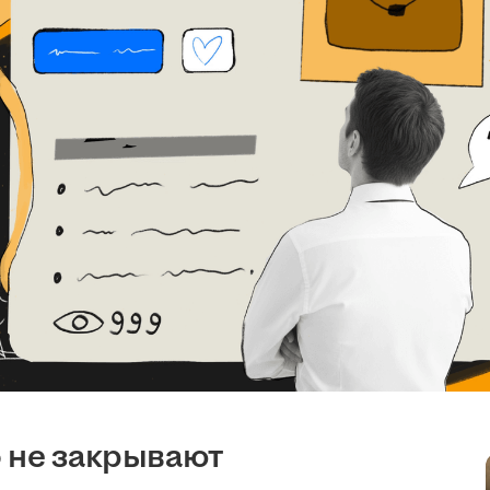
 не закрывают