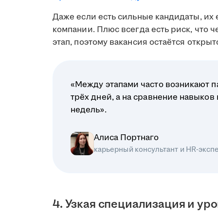
Даже если есть сильные кандидаты, их 
компании. Плюс всегда есть риск, что 
этап, поэтому вакансия остаётся открыт
«Между этапами часто возникают па
трёх дней, а на сравнение навыков
недель».
Алиса Портнаго
карьерный консультант и HR-эксп
4. Узкая специализация и ур