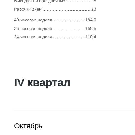
Выходных и праздничных
8
Рабочих дней
23
40-часовая неделя
184,0
36-часовая неделя
165,6
24-часовая неделя
110,4
IV квартал
Октябрь