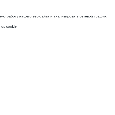
ую работу нашего веб-сайта и анализировать сетевой трафик.
ов cookie