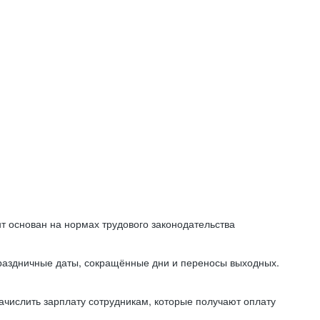
т основан на нормах трудового законодательства
праздничные даты, сокращённые дни и переносы выходных.
начислить зарплату сотрудникам, которые получают оплату