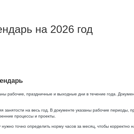
ндарь на 2026 год
лендарь
аны рабочие, праздничные и выходные дни в течение года. Докумен
я занятости на весь год. В документе указаны рабочие периоды, 
ренние процессы и проекты.
 нужно точно определить норму часов за месяц, чтобы корректно 