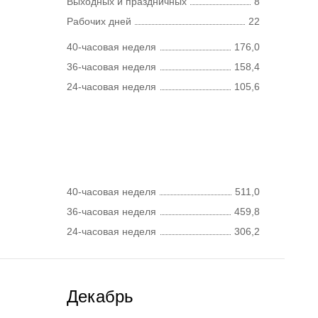
Выходных и праздничных
8
Рабочих дней
22
40-часовая неделя
176,0
36-часовая неделя
158,4
24-часовая неделя
105,6
40-часовая неделя
511,0
36-часовая неделя
459,8
24-часовая неделя
306,2
Декабрь