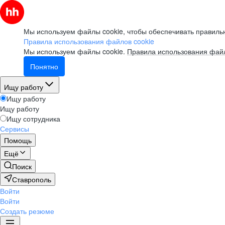
Мы используем файлы cookie, чтобы обеспечивать правильн
Правила использования файлов cookie
Мы используем файлы cookie.
Правила использования файл
Понятно
Ищу работу
Ищу работу
Ищу работу
Ищу сотрудника
Сервисы
Помощь
Ещё
Поиск
Ставрополь
Войти
Войти
Создать резюме