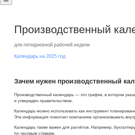
Производственный кале
для пятидневной рабочей недели
Календарь на 2025 год
Зачем нужен производственный ка
Производственный календарь — это график, в котором указ
и утверждён правительством.
Календарь можно использовать как инструмент планировани
Эта информация помогает компаниям организовывать внут
Календарь также важен для расчётов. Например, бухгалтеру
по часовым ставкам.