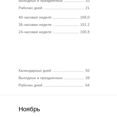
Выходных и праздничных
10
Рабочих дней
21
40-часовая неделя
168,0
36-часовая неделя
151,2
24-часовая неделя
100,8
Календарных дней
92
Выходных и праздничных
28
Рабочих дней
64
Ноябрь