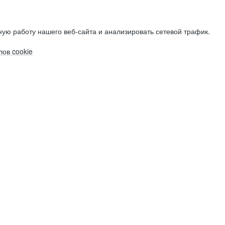
ую работу нашего веб-сайта и анализировать сетевой трафик.
ов cookie