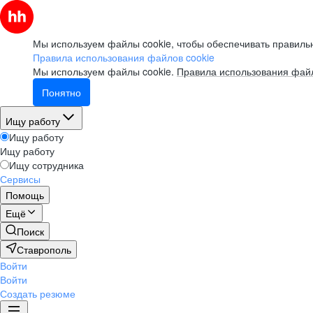
Мы используем файлы cookie, чтобы обеспечивать правильн
Правила использования файлов cookie
Мы используем файлы cookie.
Правила использования файл
Понятно
Ищу работу
Ищу работу
Ищу работу
Ищу сотрудника
Сервисы
Помощь
Ещё
Поиск
Ставрополь
Войти
Войти
Создать резюме