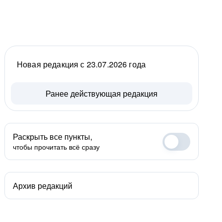
Новая редакция с 23.07.2026 года
Ранее действующая редакция
Раскрыть все пункты,
чтобы прочитать всё сразу
Архив редакций