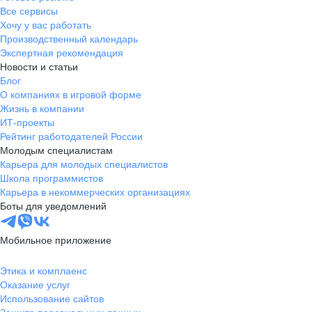
Все сервисы
Хочу у вас работать
Производственный календарь
Экспертная рекомендация
Новости и статьи
Блог
О компаниях в игровой форме
Жизнь в компании
ИТ-проекты
Рейтинг работодателей России
Молодым специалистам
Карьера для молодых специалистов
Школа программистов
Карьера в некоммерческих организациях
Боты для уведомлений
Мобильное приложение
Этика и комплаенс
Оказание услуг
Использование сайтов