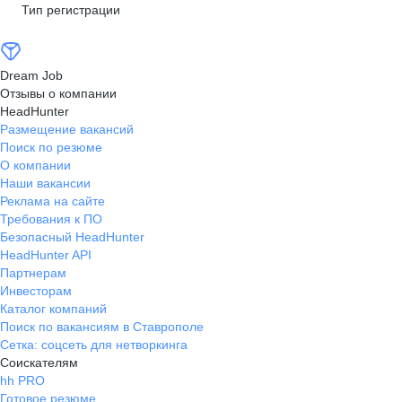
Тип регистрации
Dream Job
Отзывы о компании
HeadHunter
Размещение вакансий
Поиск по резюме
О компании
Наши вакансии
Реклама на сайте
Требования к ПО
Безопасный HeadHunter
HeadHunter API
Партнерам
Инвесторам
Каталог компаний
Поиск по вакансиям в Ставрополе
Сетка: соцсеть для нетворкинга
Соискателям
hh PRO
Готовое резюме