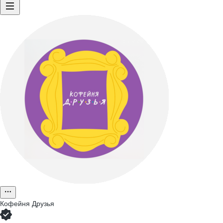
Кофейня Друзья