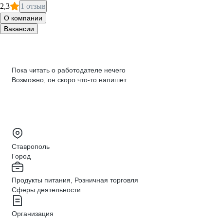
2,3
1 отзыв
О компании
Вакансии
Пока читать о работодателе нечего
Возможно, он скоро что‑то напишет
Ставрополь
Город
Продукты питания, Розничная торговля
Сферы деятельности
Организация