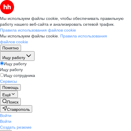
Мы используем файлы cookie, чтобы обеспечивать правильную
работу нашего веб-сайта и анализировать сетевой трафик.
Правила использования файлов cookie
Мы используем файлы cookie.
Правила использования
файлов cookie
Понятно
Ищу работу
Ищу работу
Ищу работу
Ищу сотрудника
Сервисы
Помощь
Ещё
Поиск
Ставрополь
Войти
Войти
Создать резюме