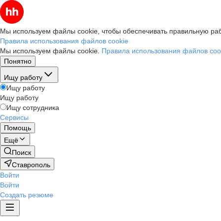
Мы используем файлы cookie, чтобы обеспечивать правильную раб
Правила использования файлов cookie
Мы используем файлы cookie.
Правила использования файлов coo
Понятно
Ищу работу
Ищу работу
Ищу работу
Ищу сотрудника
Сервисы
Помощь
Ещё
Поиск
Ставрополь
Войти
Войти
Создать резюме