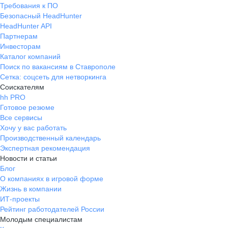
Требования к ПО
Безопасный HeadHunter
HeadHunter API
Партнерам
Инвесторам
Каталог компаний
Поиск по вакансиям в Ставрополе
Сетка: соцсеть для нетворкинга
Соискателям
hh PRO
Готовое резюме
Все сервисы
Хочу у вас работать
Производственный календарь
Экспертная рекомендация
Новости и статьи
Блог
О компаниях в игровой форме
Жизнь в компании
ИТ-проекты
Рейтинг работодателей России
Молодым специалистам