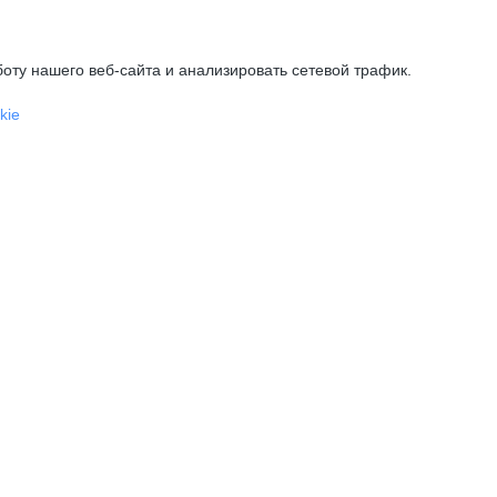
оту нашего веб-сайта и анализировать сетевой трафик.
kie