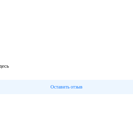
десь
Оставить отзыв