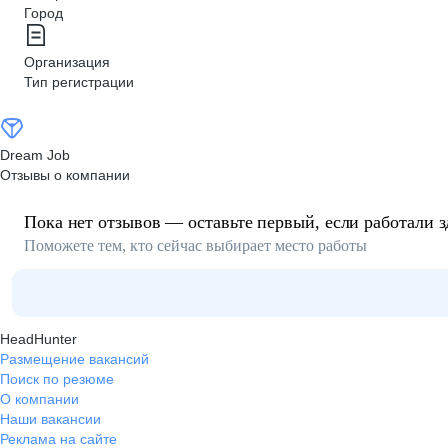
Город
Организация
Тип регистрации
Dream Job
Отзывы о компании
Пока нет отзывов — оставьте первый, если работали з
Поможете тем, кто сейчас выбирает место работы
HeadHunter
Размещение вакансий
Поиск по резюме
О компании
Наши вакансии
Реклама на сайте