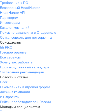
Требования к ПО
Безопасный HeadHunter
HeadHunter API
Партнерам
Инвесторам
Каталог компаний
Поиск по вакансиям в Ставрополе
Сетка: соцсеть для нетворкинга
Соискателям
hh PRO
Готовое резюме
Все сервисы
Хочу у вас работать
Производственный календарь
Экспертная рекомендация
Новости и статьи
Блог
О компаниях в игровой форме
Жизнь в компании
ИТ-проекты
Рейтинг работодателей России
Молодым специалистам