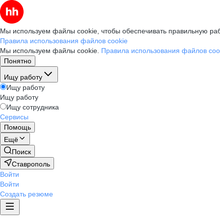
Мы используем файлы cookie, чтобы обеспечивать правильную раб
Правила использования файлов cookie
Мы используем файлы cookie.
Правила использования файлов coo
Понятно
Ищу работу
Ищу работу
Ищу работу
Ищу сотрудника
Сервисы
Помощь
Ещё
Поиск
Ставрополь
Войти
Войти
Создать резюме