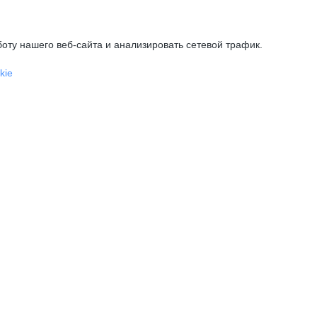
оту нашего веб-сайта и анализировать сетевой трафик.
kie