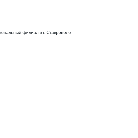
иональный филиал в г. Ставрополе