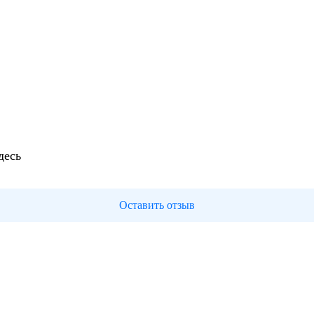
десь
Оставить отзыв