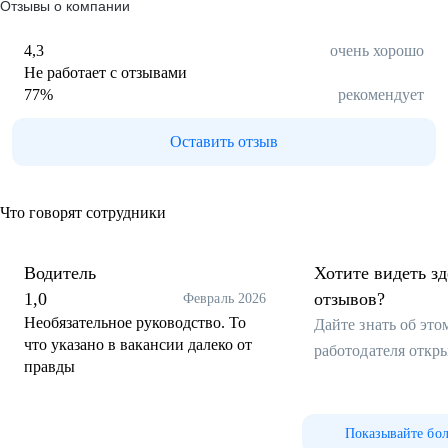
Отзывы о компании
4,3
очень хорошо
Не работает с отзывами
77
%
рекомендует
Оставить отзыв
Что говорят сотрудники
Водитель
Хотите видеть з
1,0
отзывов?
Февраль 2026
Необязательное руководство. То
Дайте знать об эт
что указано в вакансии далеко от
работодателя откр
правды
Показывайте бо