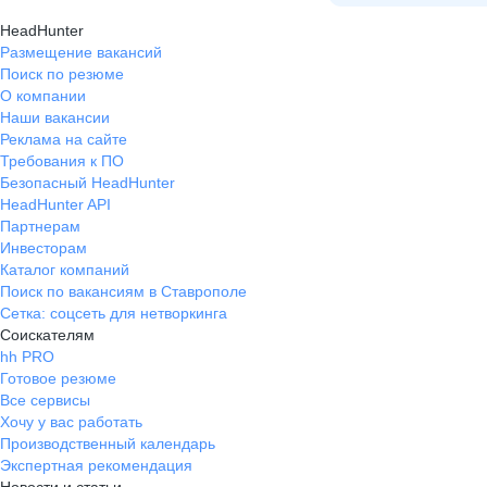
HeadHunter
Размещение вакансий
Поиск по резюме
О компании
Наши вакансии
Реклама на сайте
Требования к ПО
Безопасный HeadHunter
HeadHunter API
Партнерам
Инвесторам
Каталог компаний
Поиск по вакансиям в Ставрополе
Сетка: соцсеть для нетворкинга
Соискателям
hh PRO
Готовое резюме
Все сервисы
Хочу у вас работать
Производственный календарь
Экспертная рекомендация