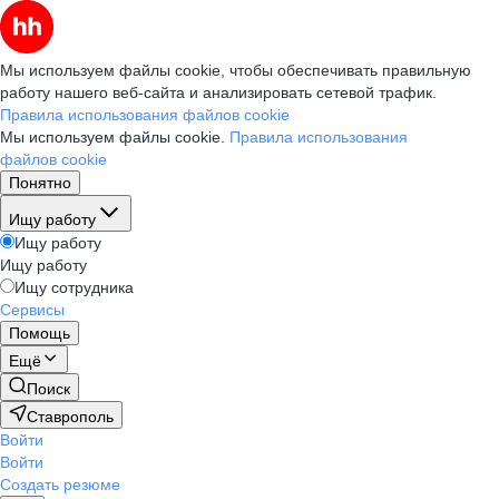
Мы используем файлы cookie, чтобы обеспечивать правильную
работу нашего веб-сайта и анализировать сетевой трафик.
Правила использования файлов cookie
Мы используем файлы cookie.
Правила использования
файлов cookie
Понятно
Ищу работу
Ищу работу
Ищу работу
Ищу сотрудника
Сервисы
Помощь
Ещё
Поиск
Ставрополь
Войти
Войти
Создать резюме