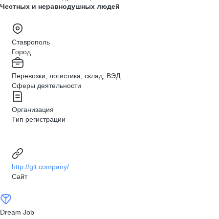
Честных и неравнодушных людей
Ставрополь
Город
Перевозки, логистика, склад, ВЭД
Сферы деятельности
Организация
Тип регистрации
http://glt.company/
Сайт
Dream Job