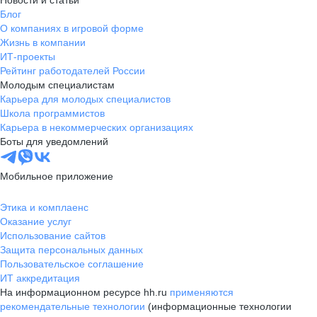
Новости и статьи
Блог
О компаниях в игровой форме
Жизнь в компании
ИТ-проекты
Рейтинг работодателей России
Молодым специалистам
Карьера для молодых специалистов
Школа программистов
Карьера в некоммерческих организациях
Боты для уведомлений
Мобильное приложение
Этика и комплаенс
Оказание услуг
Использование сайтов
Защита персональных данных
Пользовательское соглашение
ИТ аккредитация
На информационном ресурсе hh.ru
применяются
рекомендательные технологии
(информационные технологии