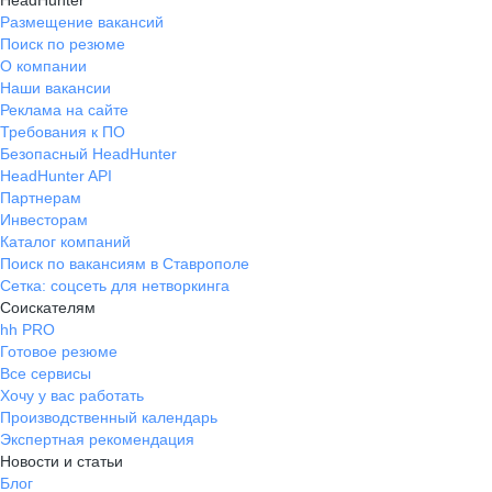
HeadHunter
Размещение вакансий
Поиск по резюме
О компании
Наши вакансии
Реклама на сайте
Требования к ПО
Безопасный HeadHunter
HeadHunter API
Партнерам
Инвесторам
Каталог компаний
Поиск по вакансиям в Ставрополе
Сетка: соцсеть для нетворкинга
Соискателям
hh PRO
Готовое резюме
Все сервисы
Хочу у вас работать
Производственный календарь
Экспертная рекомендация
Новости и статьи
Блог