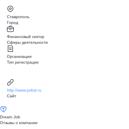
Ставрополь
Город
Финансовый сектор
Сферы деятельности
Организация
Тип регистрации
http://www.psbst.ru
Сайт
Dream Job
Отзывы о компании