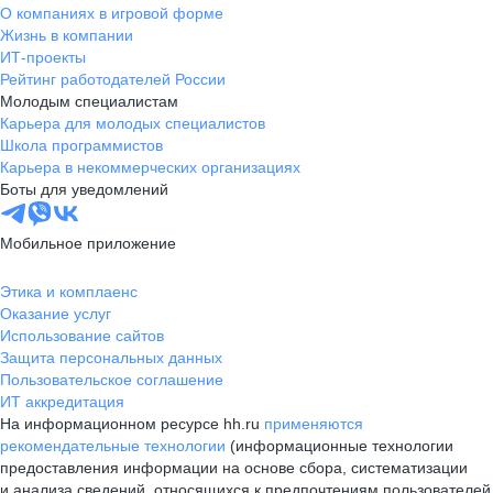
О компаниях в игровой форме
Жизнь в компании
ИТ-проекты
Рейтинг работодателей России
Молодым специалистам
Карьера для молодых специалистов
Школа программистов
Карьера в некоммерческих организациях
Боты для уведомлений
Мобильное приложение
Этика и комплаенс
Оказание услуг
Использование сайтов
Защита персональных данных
Пользовательское соглашение
ИТ аккредитация
На информационном ресурсе hh.ru
применяются
рекомендательные технологии
(информационные технологии
предоставления информации на основе сбора, систематизации
и анализа сведений, относящихся к предпочтениям пользователей