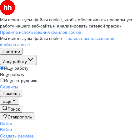
Мы используем файлы cookie, чтобы обеспечивать правильную
работу нашего веб-сайта и анализировать сетевой трафик.
Правила использования файлов cookie
Мы используем файлы cookie.
Правила использования
файлов cookie
Понятно
Ищу работу
Ищу работу
Ищу работу
Ищу сотрудника
Сервисы
Помощь
Ещё
Поиск
Ставрополь
Войти
Войти
Создать резюме