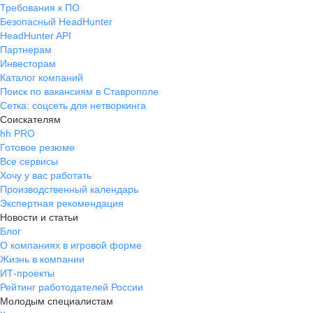
Требования к ПО
Безопасный HeadHunter
HeadHunter API
Партнерам
Инвесторам
Каталог компаний
Поиск по вакансиям в Ставрополе
Сетка: соцсеть для нетворкинга
Соискателям
hh PRO
Готовое резюме
Все сервисы
Хочу у вас работать
Производственный календарь
Экспертная рекомендация
Новости и статьи
Блог
О компаниях в игровой форме
Жизнь в компании
ИТ-проекты
Рейтинг работодателей России
Молодым специалистам