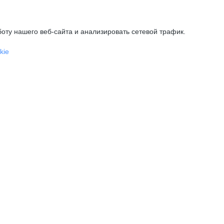
оту нашего веб-сайта и анализировать сетевой трафик.
kie