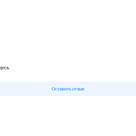
десь
Оставить отзыв