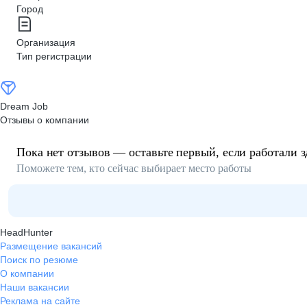
Город
Организация
Тип регистрации
Dream Job
Отзывы о компании
Пока нет отзывов — оставьте первый, если работали з
Поможете тем, кто сейчас выбирает место работы
HeadHunter
Размещение вакансий
Поиск по резюме
О компании
Наши вакансии
Реклама на сайте