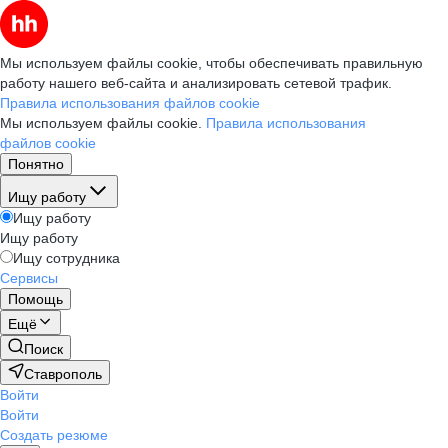
Мы используем файлы cookie, чтобы обеспечивать правильную
работу нашего веб-сайта и анализировать сетевой трафик.
Правила использования файлов cookie
Мы используем файлы cookie.
Правила использования
файлов cookie
Понятно
Ищу работу
Ищу работу
Ищу работу
Ищу сотрудника
Сервисы
Помощь
Ещё
Поиск
Ставрополь
Войти
Войти
Создать резюме