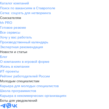
Каталог компаний
Поиск по вакансиям в Ставрополе
Сетка: соцсеть для нетворкинга
Соискателям
hh PRO
Готовое резюме
Все сервисы
Хочу у вас работать
Производственный календарь
Экспертная рекомендация
Новости и статьи
Блог
О компаниях в игровой форме
Жизнь в компании
ИТ-проекты
Рейтинг работодателей России
Молодым специалистам
Карьера для молодых специалистов
Школа программистов
Карьера в некоммерческих организациях
Боты для уведомлений