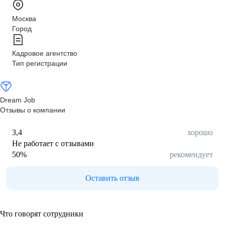
Москва
Город
Кадровое агентство
Тип регистрации
Dream Job
Отзывы о компании
3,4
хорошо
Не работает с отзывами
50
%
рекомендует
Оставить отзыв
Что говорят сотрудники