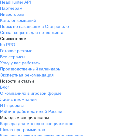
HeadHunter API
Партнерам
Инвесторам
Каталог компаний
Поиск по вакансиям в Ставрополе
Сетка: соцсеть для нетворкинга
Соискателям
hh PRO
Готовое резюме
Все сервисы
Хочу у вас работать
Производственный календарь
Экспертная рекомендация
Новости и статьи
Блог
О компаниях в игровой форме
Жизнь в компании
ИТ-проекты
Рейтинг работодателей России
Молодым специалистам
Карьера для молодых специалистов
Школа программистов
Карьера в некоммерческих организациях