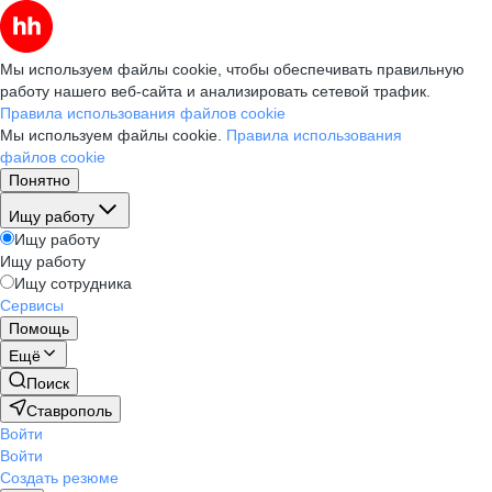
Мы используем файлы cookie, чтобы обеспечивать правильную
работу нашего веб-сайта и анализировать сетевой трафик.
Правила использования файлов cookie
Мы используем файлы cookie.
Правила использования
файлов cookie
Понятно
Ищу работу
Ищу работу
Ищу работу
Ищу сотрудника
Сервисы
Помощь
Ещё
Поиск
Ставрополь
Войти
Войти
Создать резюме