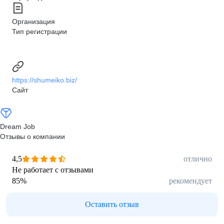
Организация
Тип регистрации
https://shumeiko.biz/
Сайт
Dream Job
Отзывы о компании
4,5
отлично
Не работает с отзывами
85
%
рекомендует
Оставить отзыв