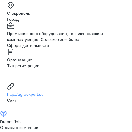
Ставрополь
Город
Промышленное оборудование, техника, станки и
комплектующие, Сельское хозяйство
Сферы деятельности
Организация
Тип регистрации
http://agroexpert.su
Сайт
Dream Job
Отзывы о компании