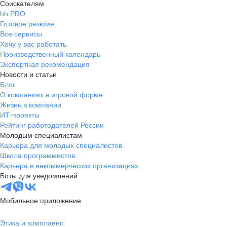
Соискателям
hh PRO
Готовое резюме
Все сервисы
Хочу у вас работать
Производственный календарь
Экспертная рекомендация
Новости и статьи
Блог
О компаниях в игровой форме
Жизнь в компании
ИТ-проекты
Рейтинг работодателей России
Молодым специалистам
Карьера для молодых специалистов
Школа программистов
Карьера в некоммерческих организациях
Боты для уведомлений
Мобильное приложение
Этика и комплаенс