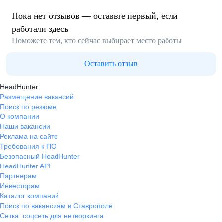
Пока нет отзывов — оставьте первый, если
работали здесь
Поможете тем, кто сейчас выбирает место работы
Оставить отзыв
HeadHunter
Размещение вакансий
Поиск по резюме
О компании
Наши вакансии
Реклама на сайте
Требования к ПО
Безопасный HeadHunter
HeadHunter API
Партнерам
Инвесторам
Каталог компаний
Поиск по вакансиям в Ставрополе
Сетка: соцсеть для нетворкинга