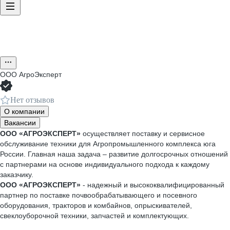
ООО
АгроЭксперт
Нет отзывов
О компании
Вакансии
ООО «АГРОЭКСПЕРТ»
осуществляет поставку и сервисное
обслуживание техники для Агропромышленного комплекса юга
России. Главная наша задача – развитие долгосрочных отношений
с партнерами на основе индивидуального подхода к каждому
заказчику.
ООО «АГРОЭКСПЕРТ»
- надежный и высококвалифицированный
партнер по поставке почвообрабатывающего и посевного
оборудования, тракторов и комбайнов, опрыскивателей,
свеклоуборочной техники, запчастей и комплектующих.