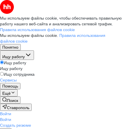
Мы используем файлы cookie, чтобы обеспечивать правильную
работу нашего веб-сайта и анализировать сетевой трафик.
Правила использования файлов cookie
Мы используем файлы cookie.
Правила использования
файлов cookie
Понятно
Ищу работу
Ищу работу
Ищу работу
Ищу сотрудника
Сервисы
Помощь
Ещё
Поиск
Ставрополь
Войти
Войти
Создать резюме