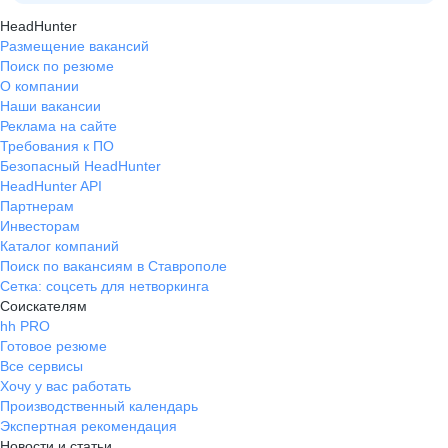
HeadHunter
Размещение вакансий
Поиск по резюме
О компании
Наши вакансии
Реклама на сайте
Требования к ПО
Безопасный HeadHunter
HeadHunter API
Партнерам
Инвесторам
Каталог компаний
Поиск по вакансиям в Ставрополе
Сетка: соцсеть для нетворкинга
Соискателям
hh PRO
Готовое резюме
Все сервисы
Хочу у вас работать
Производственный календарь
Экспертная рекомендация
Новости и статьи