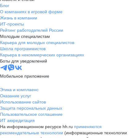
Блог
О компаниях в игровой форме
Жизнь в компании
ИТ-проекты
Рейтинг работодателей России
Молодым специалистам
Карьера для молодых специалистов
Школа программистов
Карьера в некоммерческих организациях
Боты для уведомлений
Мобильное приложение
Этика и комплаенс
Оказание услуг
Использование сайтов
Защита персональных данных
Пользовательское соглашение
ИТ аккредитация
На информационном ресурсе hh.ru
применяются
рекомендательные технологии
(информационные технологии