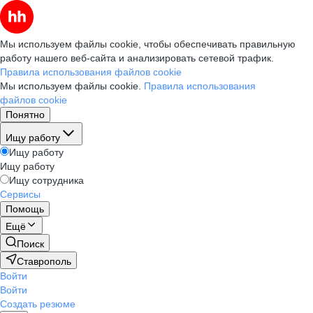
Мы используем файлы cookie, чтобы обеспечивать правильную
работу нашего веб-сайта и анализировать сетевой трафик.
Правила использования файлов cookie
Мы используем файлы cookie.
Правила использования
файлов cookie
Понятно
Ищу работу
Ищу работу
Ищу работу
Ищу сотрудника
Сервисы
Помощь
Ещё
Поиск
Ставрополь
Войти
Войти
Создать резюме