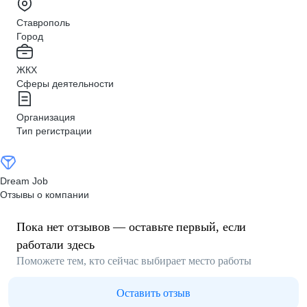
Ставрополь
Город
ЖКХ
Сферы деятельности
Организация
Тип регистрации
Dream Job
Отзывы о компании
Пока нет отзывов — оставьте первый, если
работали здесь
Поможете тем, кто сейчас выбирает место работы
Оставить отзыв