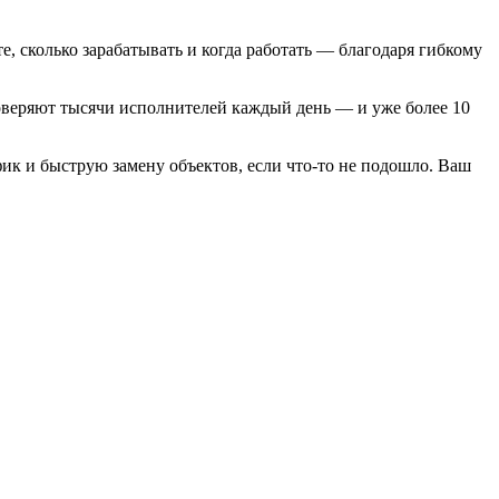
, сколько зарабатывать и когда работать — благодаря гибкому
оверяют тысячи исполнителей каждый день — и уже более 10
ик и быструю замену объектов, если что-то не подошло. Ваш