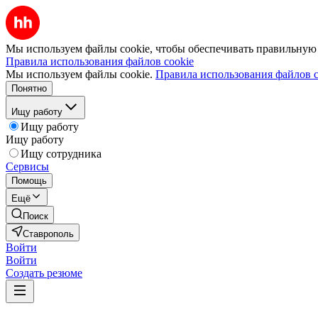
Мы используем файлы cookie, чтобы обеспечивать правильную р
Правила использования файлов cookie
Мы используем файлы cookie.
Правила использования файлов c
Понятно
Ищу работу
Ищу работу
Ищу работу
Ищу сотрудника
Сервисы
Помощь
Ещё
Поиск
Ставрополь
Войти
Войти
Создать резюме