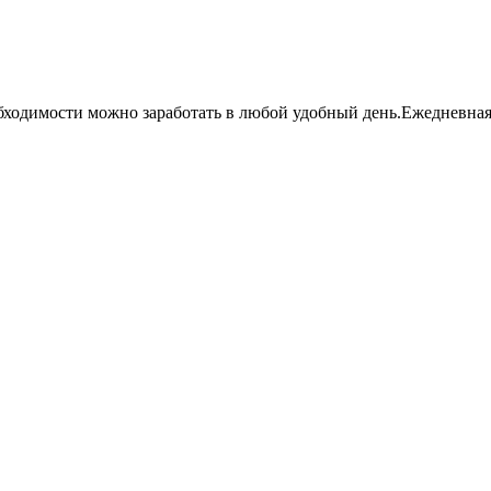
ходимости можно заработать в любой удобный день.Ежедневная