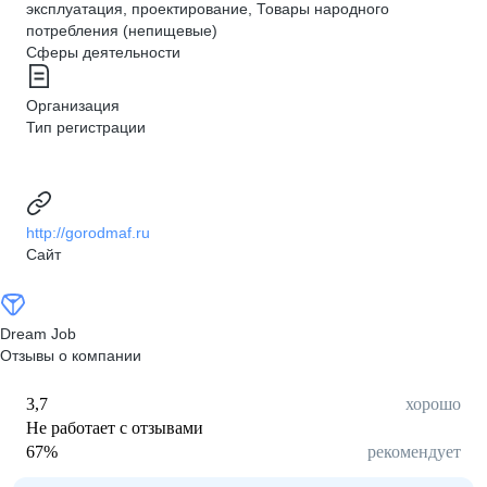
эксплуатация, проектирование, Товары народного
потребления (непищевые)
Сферы деятельности
Организация
Тип регистрации
http://gorodmaf.ru
Сайт
Dream Job
Отзывы о компании
3,7
хорошо
Не работает с отзывами
67
%
рекомендует