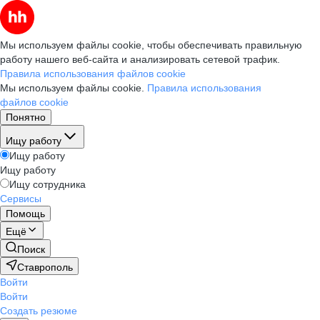
Мы используем файлы cookie, чтобы обеспечивать правильную
работу нашего веб-сайта и анализировать сетевой трафик.
Правила использования файлов cookie
Мы используем файлы cookie.
Правила использования
файлов cookie
Понятно
Ищу работу
Ищу работу
Ищу работу
Ищу сотрудника
Сервисы
Помощь
Ещё
Поиск
Ставрополь
Войти
Войти
Создать резюме