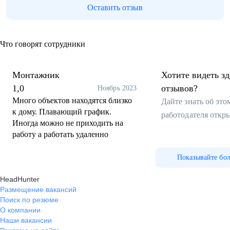
Оставить отзыв
Что говорят сотрудники
Монтажник
Хотите видеть з
1,0
отзывов?
Ноябрь 2023
Много объектов находятся близко
Дайте знать об эт
к дому. Плавающий график.
работодателя откр
Иногда можно не приходить на
работу а работать удаленно
Показывайте бо
HeadHunter
Размещение вакансий
Поиск по резюме
О компании
Наши вакансии