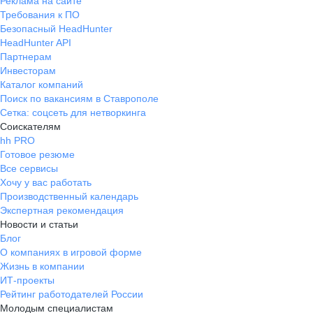
Реклама на сайте
Требования к ПО
Безопасный HeadHunter
HeadHunter API
Партнерам
Инвесторам
Каталог компаний
Поиск по вакансиям в Ставрополе
Сетка: соцсеть для нетворкинга
Соискателям
hh PRO
Готовое резюме
Все сервисы
Хочу у вас работать
Производственный календарь
Экспертная рекомендация
Новости и статьи
Блог
О компаниях в игровой форме
Жизнь в компании
ИТ-проекты
Рейтинг работодателей России
Молодым специалистам