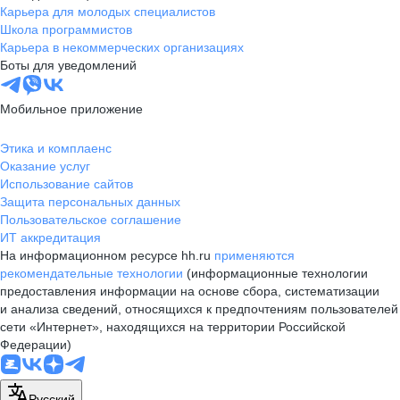
Карьера для молодых специалистов
Школа программистов
Карьера в некоммерческих организациях
Боты для уведомлений
Мобильное приложение
Этика и комплаенс
Оказание услуг
Использование сайтов
Защита персональных данных
Пользовательское соглашение
ИТ аккредитация
На информационном ресурсе hh.ru
применяются
рекомендательные технологии
(информационные технологии
предоставления информации на основе сбора, систематизации
и анализа сведений, относящихся к предпочтениям пользователей
сети «Интернет», находящихся на территории Российской
Федерации)
Русский