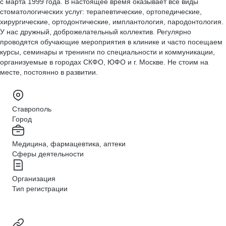
с марта 1999 года. В настоящее время оказывает все виды
стоматологических услуг: терапевтические, ортопедические,
хирургические, ортодонтические, имплантология, пародонтология.
У нас дружный, доброжелательный коллектив. Регулярно
проводятся обучающие мероприятия в клинике и часто посещаем
курсы, семинары и тренинги по специальности и коммуникации,
организуемые в городах СКФО, ЮФО и г. Москве. Не стоим на
месте, постоянно в развитии.
Ставрополь
Город
Медицина, фармацевтика, аптеки
Сферы деятельности
Организация
Тип регистрации