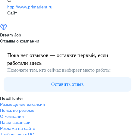
http://www.primadent.ru
Сайт
Dream Job
Отзывы о компании
Пока нет отзывов — оставьте первый, если
работали здесь
Поможете тем, кто сейчас выбирает место работы
Оставить отзыв
HeadHunter
Размещение вакансий
Поиск по резюме
О компании
Наши вакансии
Реклама на сайте
Требования к ПО