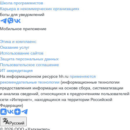
Школа программистов
Карьера в некоммерческих организациях
Боты для уведомлений
Мобильное приложение
Этика и комплаенс
Оказание услуг
Использование сайтов
Защита персональных данных
Пользовательское соглашение
ИТ аккредитация
На информационном ресурсе hh.ru
применяются
рекомендательные технологии
(информационные технологии
предоставления информации на основе сбора, систематизации
и анализа сведений, относящихся к предпочтениям пользователей
сети «Интернет», находящихся на территории Российской
Федерации)
Русский
© 2026 ООО «Хэдхантер»