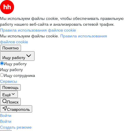
Мы используем файлы cookie, чтобы обеспечивать правильную
работу нашего веб-сайта и анализировать сетевой трафик.
Правила использования файлов cookie
Мы используем файлы cookie.
Правила использования
файлов cookie
Понятно
Ищу работу
Ищу работу
Ищу работу
Ищу сотрудника
Сервисы
Помощь
Ещё
Поиск
Ставрополь
Войти
Войти
Создать резюме