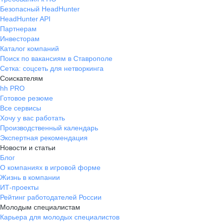
Безопасный HeadHunter
HeadHunter API
Партнерам
Инвесторам
Каталог компаний
Поиск по вакансиям в Ставрополе
Сетка: соцсеть для нетворкинга
Соискателям
hh PRO
Готовое резюме
Все сервисы
Хочу у вас работать
Производственный календарь
Экспертная рекомендация
Новости и статьи
Блог
О компаниях в игровой форме
Жизнь в компании
ИТ-проекты
Рейтинг работодателей России
Молодым специалистам
Карьера для молодых специалистов