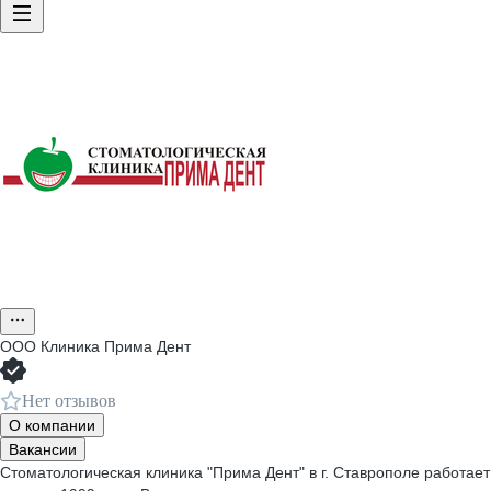
ООО
Клиника Прима Дент
Нет отзывов
О компании
Вакансии
Стоматологическая клиника "Прима Дент" в г. Ставрополе работает