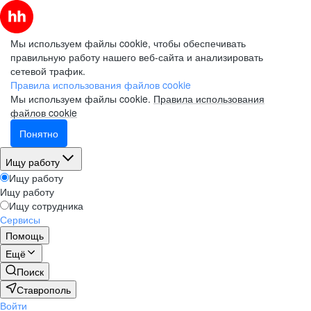
Мы используем файлы cookie, чтобы обеспечивать
правильную работу нашего веб-сайта и анализировать
сетевой трафик.
Правила использования файлов cookie
Мы используем файлы cookie.
Правила использования
файлов cookie
Понятно
Ищу работу
Ищу работу
Ищу работу
Ищу сотрудника
Сервисы
Помощь
Ещё
Поиск
Ставрополь
Войти