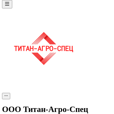
ООО
Титан-Агро-Спец