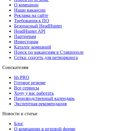
О компании
Наши вакансии
Реклама на сайте
Требования к ПО
Безопасный HeadHunter
HeadHunter API
Партнерам
Инвесторам
Каталог компаний
Поиск по вакансиям в Ставрополе
Сетка: соцсеть для нетворкинга
Соискателям
hh PRO
Готовое резюме
Все сервисы
Хочу у вас работать
Производственный календарь
Экспертная рекомендация
Новости и статьи
Блог
О компаниях в игровой форме