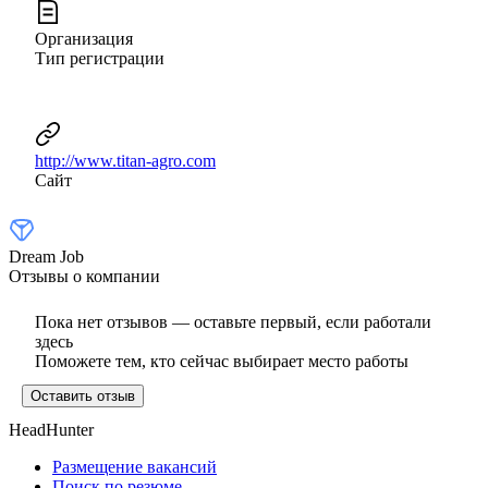
Организация
Тип регистрации
http://www.titan-agro.com
Сайт
Dream Job
Отзывы о компании
Пока нет отзывов — оставьте первый, если работали
здесь
Поможете тем, кто сейчас выбирает место работы
Оставить отзыв
HeadHunter
Размещение вакансий
Поиск по резюме