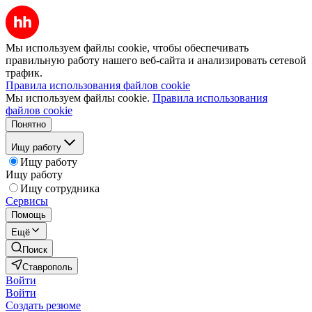
Мы используем файлы cookie, чтобы обеспечивать
правильную работу нашего веб-сайта и анализировать сетевой
трафик.
Правила использования файлов cookie
Мы используем файлы cookie.
Правила использования
файлов cookie
Понятно
Ищу работу
Ищу работу
Ищу работу
Ищу сотрудника
Сервисы
Помощь
Ещё
Поиск
Ставрополь
Войти
Войти
Создать резюме