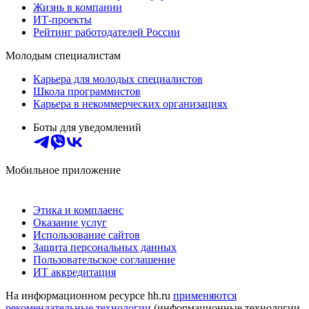
Жизнь в компании
ИТ-проекты
Рейтинг работодателей России
Молодым специалистам
Карьера для молодых специалистов
Школа программистов
Карьера в некоммерческих организациях
Боты для уведомлений
Мобильное приложение
Этика и комплаенс
Оказание услуг
Использование сайтов
Защита персональных данных
Пользовательское соглашение
ИТ аккредитация
На информационном ресурсе hh.ru
применяются
рекомендательные технологии
(информационные технологии