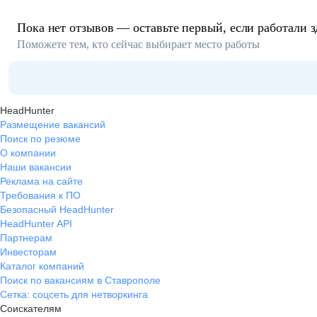
Пока нет отзывов — оставьте первый, если работали з
Поможете тем, кто сейчас выбирает место работы
HeadHunter
Размещение вакансий
Поиск по резюме
О компании
Наши вакансии
Реклама на сайте
Требования к ПО
Безопасный HeadHunter
HeadHunter API
Партнерам
Инвесторам
Каталог компаний
Поиск по вакансиям в Ставрополе
Сетка: соцсеть для нетворкинга
Соискателям