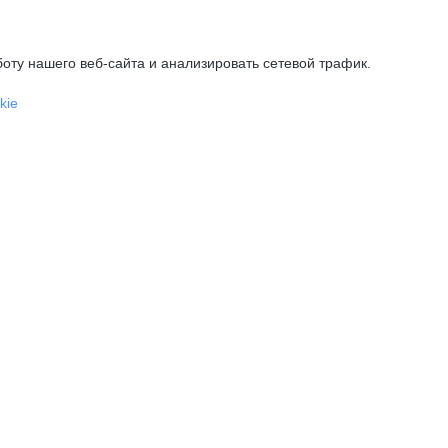
оту нашего веб-сайта и анализировать сетевой трафик.
kie