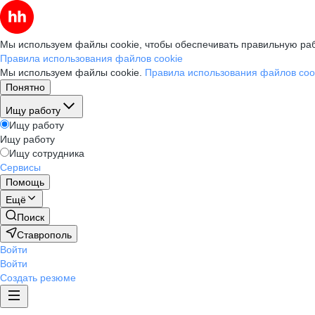
Мы используем файлы cookie, чтобы обеспечивать правильную раб
Правила использования файлов cookie
Мы используем файлы cookie.
Правила использования файлов coo
Понятно
Ищу работу
Ищу работу
Ищу работу
Ищу сотрудника
Сервисы
Помощь
Ещё
Поиск
Ставрополь
Войти
Войти
Создать резюме