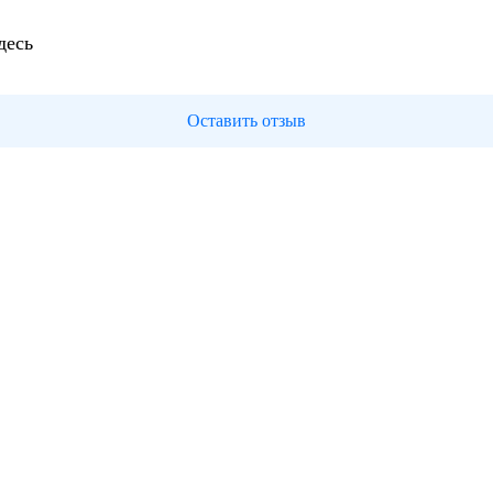
десь
Оставить отзыв