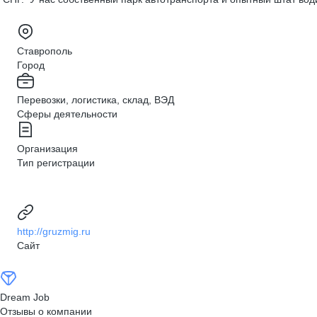
Ставрополь
Город
Перевозки, логистика, склад, ВЭД
Сферы деятельности
Организация
Тип регистрации
http://gruzmig.ru
Сайт
Dream Job
Отзывы о компании