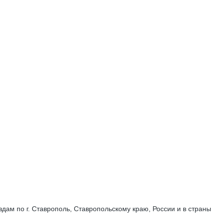
дам по г. Ставрополь, Ставропольскому краю, России и в страны