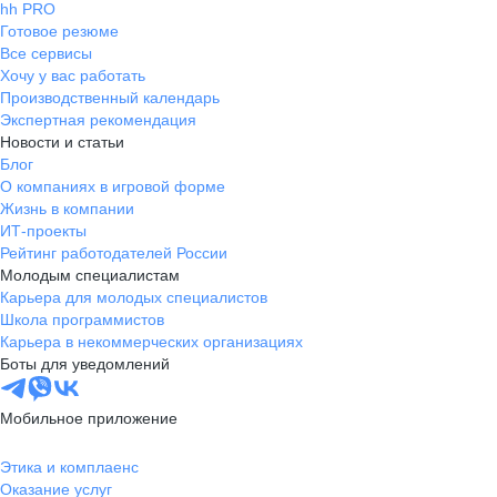
hh PRO
Готовое резюме
Все сервисы
Хочу у вас работать
Производственный календарь
Экспертная рекомендация
Новости и статьи
Блог
О компаниях в игровой форме
Жизнь в компании
ИТ-проекты
Рейтинг работодателей России
Молодым специалистам
Карьера для молодых специалистов
Школа программистов
Карьера в некоммерческих организациях
Боты для уведомлений
Мобильное приложение
Этика и комплаенс
Оказание услуг