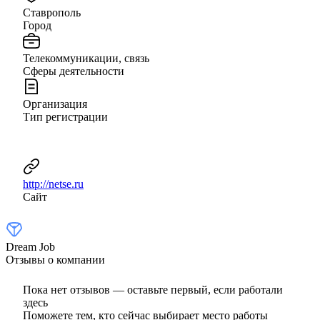
Ставрополь
Город
Телекоммуникации, связь
Сферы деятельности
Организация
Тип регистрации
http://netse.ru
Сайт
Dream Job
Отзывы о компании
Пока нет отзывов — оставьте первый, если работали
здесь
Поможете тем, кто сейчас выбирает место работы