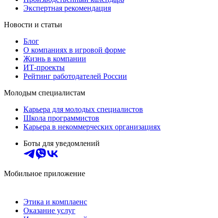
Экспертная рекомендация
Новости и статьи
Блог
О компаниях в игровой форме
Жизнь в компании
ИТ-проекты
Рейтинг работодателей России
Молодым специалистам
Карьера для молодых специалистов
Школа программистов
Карьера в некоммерческих организациях
Боты для уведомлений
Мобильное приложение
Этика и комплаенс
Оказание услуг