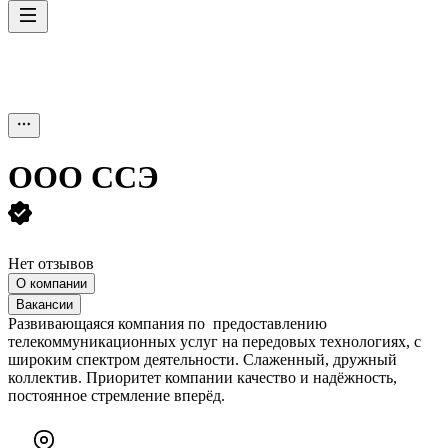
ООО
ССЭ
Нет отзывов
О компании
Вакансии
Развивающаяся компания по предоставлению
телекоммуникационных услуг на передовых технологиях, с
широким спектром деятельности. Слаженный, дружный
коллектив. Приоритет компании качество и надёжность,
постоянное стремление вперёд.