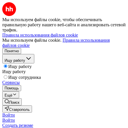
Мы используем файлы cookie, чтобы обеспечивать
правильную работу нашего веб-сайта и анализировать сетевой
трафик.
Правила использования файлов cookie
Мы используем файлы cookie.
Правила использования
файлов cookie
Понятно
Ищу работу
Ищу работу
Ищу работу
Ищу сотрудника
Сервисы
Помощь
Ещё
Поиск
Ставрополь
Войти
Войти
Создать резюме