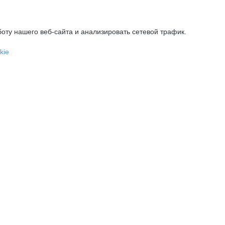
оту нашего веб-сайта и анализировать сетевой трафик.
kie