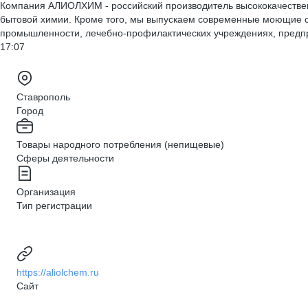
Компания АЛИОЛХИМ - российский производитель высококачествен
бытовой химии. Кроме того, мы выпускаем современные моющие 
промышленности, лечебно-профилактических учреждениях, предп
17:07
Ставрополь
Город
Товары народного потребления (непищевые)
Сферы деятельности
Организация
Тип регистрации
https://aliolchem.ru
Сайт