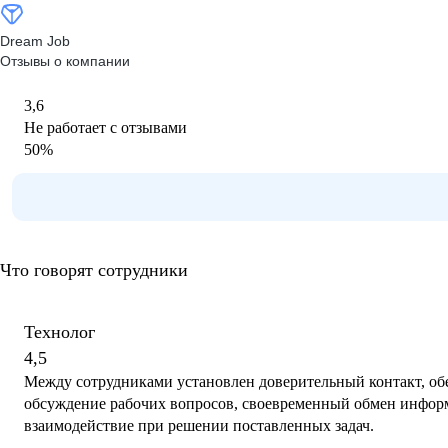
Dream Job
Отзывы о компании
3,6
Не работает с отзывами
50
%
Что говорят сотрудники
Технолог
4,5
Между сотрудниками установлен доверительный контакт, о
обсуждение рабочих вопросов, своевременный обмен инфор
взаимодействие при решении поставленных задач.