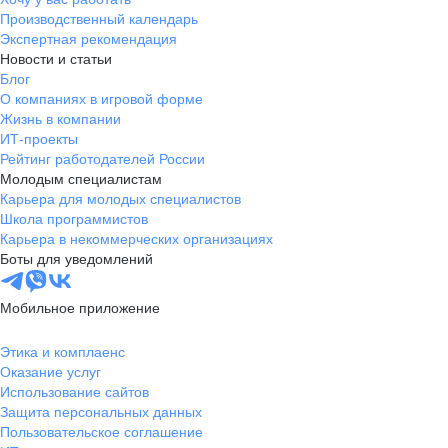
Производственный календарь
Экспертная рекомендация
Новости и статьи
Блог
О компаниях в игровой форме
Жизнь в компании
ИТ-проекты
Рейтинг работодателей России
Молодым специалистам
Карьера для молодых специалистов
Школа программистов
Карьера в некоммерческих организациях
Боты для уведомлений
Мобильное приложение
Этика и комплаенс
Оказание услуг
Использование сайтов
Защита персональных данных
Пользовательское соглашение