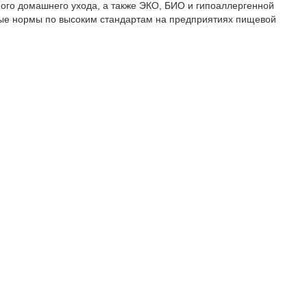
ого домашнего ухода, а также ЭКО, БИО и гипоаллергенной
ые нормы по высоким стандартам на предприятиях пищевой