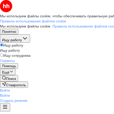
Мы используем файлы cookie, чтобы обеспечивать правильную раб
Правила использования файлов cookie
Мы используем файлы cookie.
Правила использования файлов coo
Понятно
Ищу работу
Ищу работу
Ищу работу
Ищу сотрудника
Сервисы
Помощь
Ещё
Поиск
Ставрополь
Войти
Войти
Создать резюме