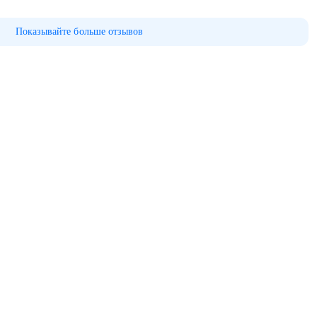
Показывайте больше отзывов