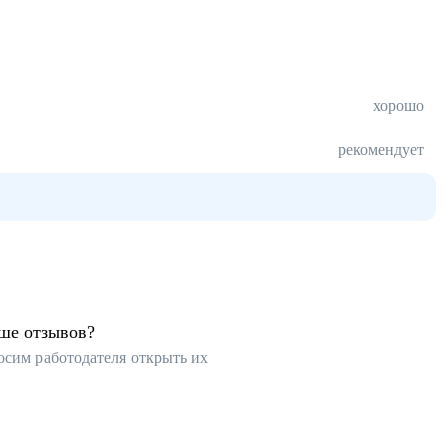
хорошо
рекомендует
ьше отзывов?
осим работодателя открыть их