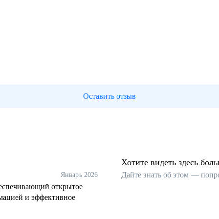
Оставить отзыв
Хотите видеть здесь бол
Дайте знать об этом — попр
Январь 2026
беспечивающий открытое
мацией и эффективное