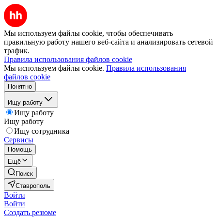
Мы используем файлы cookie, чтобы обеспечивать
правильную работу нашего веб-сайта и анализировать сетевой
трафик.
Правила использования файлов cookie
Мы используем файлы cookie.
Правила использования
файлов cookie
Понятно
Ищу работу
Ищу работу
Ищу работу
Ищу сотрудника
Сервисы
Помощь
Ещё
Поиск
Ставрополь
Войти
Войти
Создать резюме