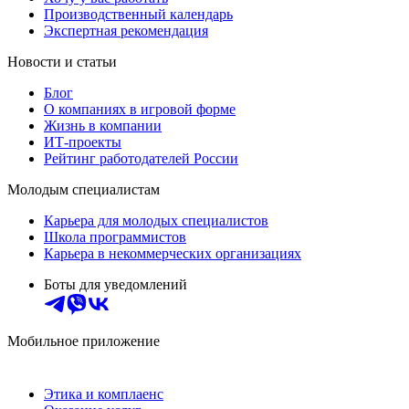
Производственный календарь
Экспертная рекомендация
Новости и статьи
Блог
О компаниях в игровой форме
Жизнь в компании
ИТ-проекты
Рейтинг работодателей России
Молодым специалистам
Карьера для молодых специалистов
Школа программистов
Карьера в некоммерческих организациях
Боты для уведомлений
Мобильное приложение
Этика и комплаенс