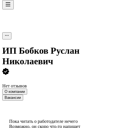
ИП
Бобков Руслан
Николаевич
Нет отзывов
О компании
Вакансии
Пока читать о работодателе нечего
Возможно, он скоро что‑то напишет