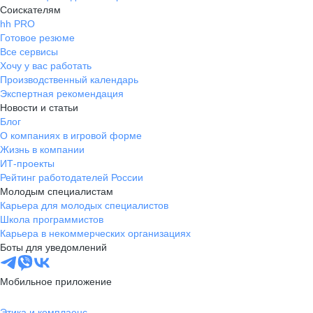
Соискателям
hh PRO
Готовое резюме
Все сервисы
Хочу у вас работать
Производственный календарь
Экспертная рекомендация
Новости и статьи
Блог
О компаниях в игровой форме
Жизнь в компании
ИТ-проекты
Рейтинг работодателей России
Молодым специалистам
Карьера для молодых специалистов
Школа программистов
Карьера в некоммерческих организациях
Боты для уведомлений
Мобильное приложение
Этика и комплаенс