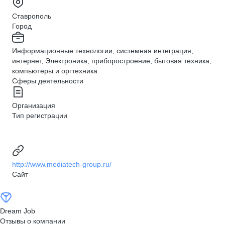
Ставрополь
Город
Информационные технологии, системная интеграция,
интернет, Электроника, приборостроение, бытовая техника,
компьютеры и оргтехника
Сферы деятельности
Организация
Тип регистрации
http://www.mediatech-group.ru/
Сайт
Dream Job
Отзывы о компании