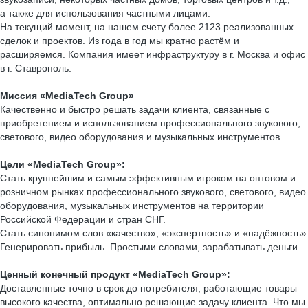
а также для использования частными лицами.
На текущий момент, на нашем счету более 2123 реализованных
сделок и проектов. Из года в год мы кратно растём и
расширяемся. Компания имеет инфраструктуру в г. Москва и офис
в г. Ставрополь.
Миссия
«MediaTech Group»
Качественно и быстро решать задачи клиента, связанные с
приобретением и использованием профессионального звукового,
светового, видео оборудования и музыкальных инструментов.
Цели «MediaTech Group»:
Стать крупнейшим и самым эффективным игроком на оптовом и
розничном рынках профессионального звукового, светового, видео
оборудования, музыкальных инструментов на территории
Российской Федерации и стран СНГ.
Стать синонимом слов «качество», «экспертность» и «надёжность»
Генерировать прибыль. Простыми словами, зарабатывать деньги.
Ценный конечный продукт «MediaTech Group»:
Доставленные точно в срок до потребителя, работающие товары
высокого качества, оптимально решающие задачу клиента. Что мы