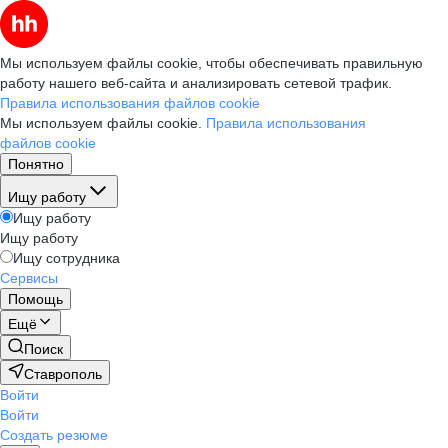
Мы используем файлы cookie, чтобы обеспечивать правильную
работу нашего веб-сайта и анализировать сетевой трафик.
Правила использования файлов cookie
Мы используем файлы cookie.
Правила использования
файлов cookie
Понятно
Ищу работу
Ищу работу
Ищу работу
Ищу сотрудника
Сервисы
Помощь
Ещё
Поиск
Ставрополь
Войти
Войти
Создать резюме