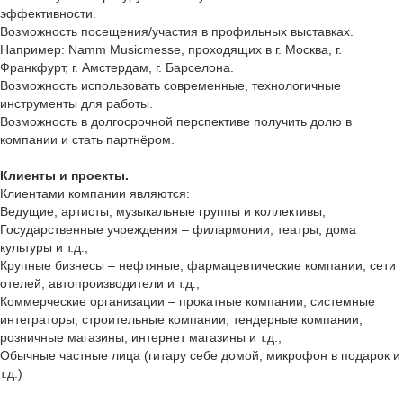
эффективности.
Возможность посещения/участия в профильных выставках.
Например: Namm Musicmesse, проходящих в г. Москва, г.
Франкфурт, г. Амстердам, г. Барселона.
Возможность использовать современные, технологичные
инструменты для работы.
Возможность в долгосрочной перспективе получить долю в
компании и стать партнёром.
Клиенты и проекты.
Клиентами компании являются:
Ведущие, артисты, музыкальные группы и коллективы;
Государственные учреждения – филармонии, театры, дома
культуры и т.д.;
Крупные бизнесы – нефтяные, фармацевтические компании, сети
отелей, автопроизводители и т.д.;
Коммерческие организации – прокатные компании, системные
интеграторы, строительные компании, тендерные компании,
розничные магазины, интернет магазины и т.д.;
Обычные частные лица (гитару себе домой, микрофон в подарок и
т.д.)