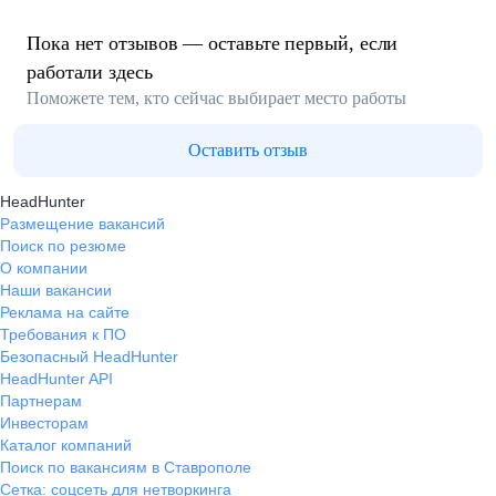
Пока нет отзывов — оставьте первый, если
работали здесь
Поможете тем, кто сейчас выбирает место работы
Оставить отзыв
HeadHunter
Размещение вакансий
Поиск по резюме
О компании
Наши вакансии
Реклама на сайте
Требования к ПО
Безопасный HeadHunter
HeadHunter API
Партнерам
Инвесторам
Каталог компаний
Поиск по вакансиям в Ставрополе
Сетка: соцсеть для нетворкинга