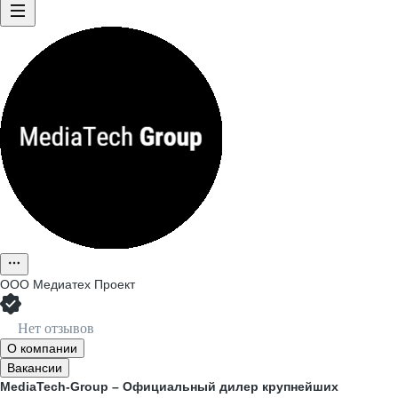
ООО
Медиатех Проект
Нет отзывов
О компании
Вакансии
MediaTech-Group – Официальный дилер крупнейших