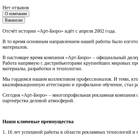
Нет отзывов
О компании
Вакансии
Отсчёт истории «Арт-Бюро» идёт с апреля 2002 года.
В то время основным направлением нашей работы было изготов
материалов.
В настоящее время компания «Арт-Бюро» – официальный дилер
Работа напрямую с дистрибьюторами крупнейших мировых прои
материалы, разработки и технологии.
Мы гордимся нашим коллективом профессионалов. И теми, кто
квалификационную аттестацию и профильное обучение, стал ра
Сегодня «Арт-Бюро» – многопрофильная рекламная компания с
партнёрства деловой атмосферой.
Наши ключевые преимущества
1. 16 лет успешной работы в области рекламных технологий и