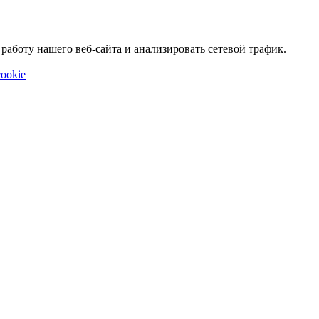
аботу нашего веб-сайта и анализировать сетевой трафик.
ookie