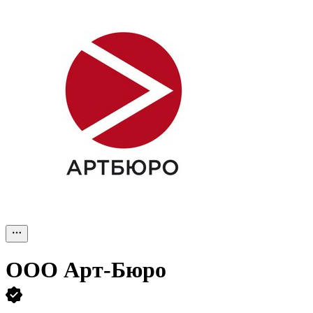
ООО
Арт-Бюро