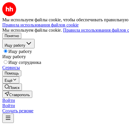
Мы используем файлы cookie, чтобы обеспечивать правильную р
Правила использования файлов cookie
Мы используем файлы cookie.
Правила использования файлов c
Понятно
Ищу работу
Ищу работу
Ищу работу
Ищу сотрудника
Сервисы
Помощь
Ещё
Поиск
Ставрополь
Войти
Войти
Создать резюме