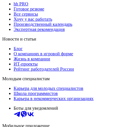
hh PRO
Готовое резюме
Все сервисы
Хочу у вас работать
Производственный календарь
Экспертная рекомендация
Новости и статьи
Блог
О компаниях в игровой форме
Жизнь в компании
ИТ-проекты
Рейтинг работодателей России
Молодым специалистам
Карьера для молодых специалистов
Школа программистов
Карьера в некоммерческих организациях
Боты для уведомлений
Мобильное приложение