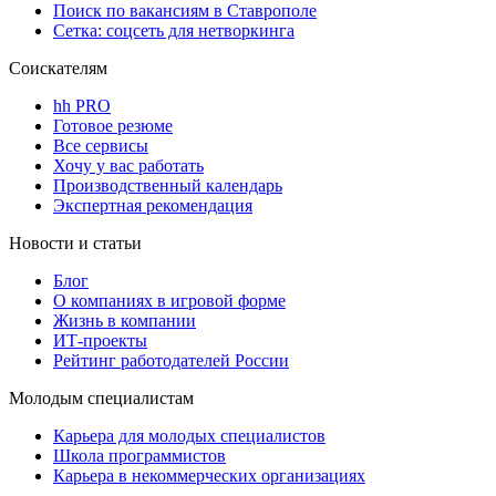
Поиск по вакансиям в Ставрополе
Сетка: соцсеть для нетворкинга
Соискателям
hh PRO
Готовое резюме
Все сервисы
Хочу у вас работать
Производственный календарь
Экспертная рекомендация
Новости и статьи
Блог
О компаниях в игровой форме
Жизнь в компании
ИТ-проекты
Рейтинг работодателей России
Молодым специалистам
Карьера для молодых специалистов
Школа программистов
Карьера в некоммерческих организациях