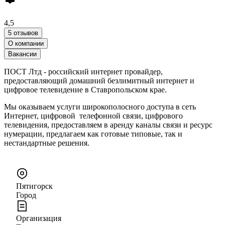
4,5
5 отзывов
О компании
Вакансии
ПОСТ Лтд - российский интернет провайдер,
предоставляющий домашний безлимитный интернет и
цифровое телевидение в Ставропольском крае.
Мы оказываем услуги широкополосного доступа в сеть
Интернет, цифровой телефонной связи, цифрового
телевидения, предоставляем в аренду каналы связи и ресурс
нумерации, предлагаем как готовые типовые, так и
нестандартные решения.
Пятигорск
Город
Организация