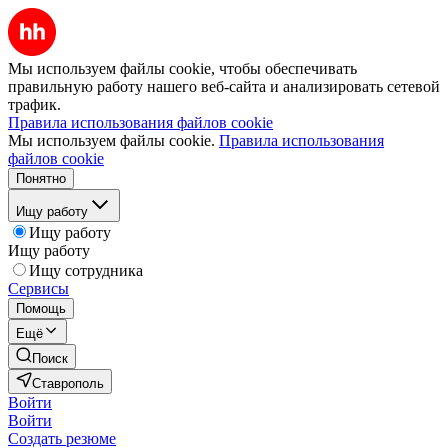
Мы используем файлы cookie, чтобы обеспечивать
правильную работу нашего веб-сайта и анализировать сетевой
трафик.
Правила использования файлов cookie
Мы используем файлы cookie.
Правила использования
файлов cookie
Понятно
Ищу работу
Ищу работу
Ищу работу
Ищу сотрудника
Сервисы
Помощь
Ещё
Поиск
Ставрополь
Войти
Войти
Создать резюме