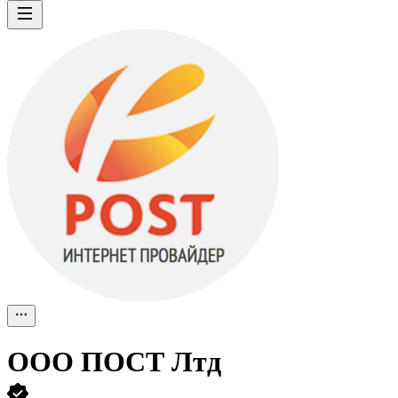
ООО
ПОСТ Лтд