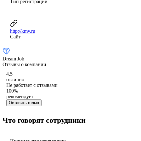
Тип регистрации
http://kmv.ru
Сайт
Dream Job
Отзывы о компании
4,5
отлично
Не работает с отзывами
100
%
рекомендует
Оставить отзыв
Что говорят сотрудники