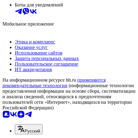
Боты для уведомлений
Мобильное приложение
Этика и комплаенс
Оказание услуг
Использование сайтов
Защита персональных данных
Пользовательское соглашение
ИТ аккредитация
На информационном ресурсе hh.ru
применяются
рекомендательные технологии
(информационные технологии
предоставления информации на основе сбора, систематизации
и анализа сведений, относящихся к предпочтениям
пользователей сети «Интернет», находящихся на территории
Российской Федерации)
Русский