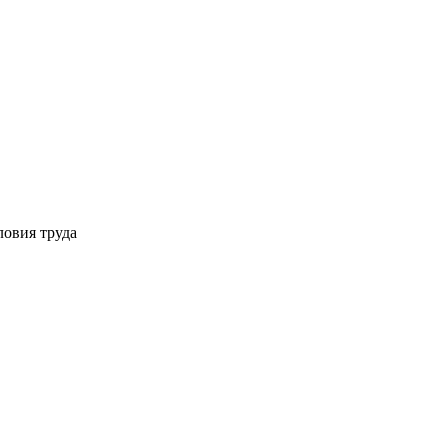
ловия труда