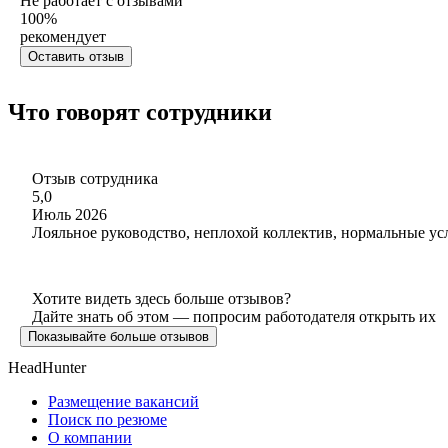
Не работает с отзывами
100
%
рекомендует
Оставить отзыв
Что говорят сотрудники
Отзыв сотрудника
5,0
Июль 2026
Лояльное руководство, неплохой коллектив, нормальные ус
Хотите видеть здесь больше отзывов?
Дайте знать об этом — попросим работодателя открыть их
Показывайте больше отзывов
HeadHunter
Размещение вакансий
Поиск по резюме
О компании