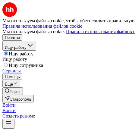
Мы используем файлы cookie, чтобы обеспечивать правильную р
Правила использования файлов cookie
Мы используем файлы cookie.
Правила использования файлов c
Понятно
Ищу работу
Ищу работу
Ищу работу
Ищу сотрудника
Сервисы
Помощь
Ещё
Поиск
Ставрополь
Войти
Войти
Создать резюме