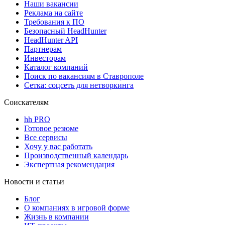
Наши вакансии
Реклама на сайте
Требования к ПО
Безопасный HeadHunter
HeadHunter API
Партнерам
Инвесторам
Каталог компаний
Поиск по вакансиям в Ставрополе
Сетка: соцсеть для нетворкинга
Соискателям
hh PRO
Готовое резюме
Все сервисы
Хочу у вас работать
Производственный календарь
Экспертная рекомендация
Новости и статьи
Блог
О компаниях в игровой форме
Жизнь в компании