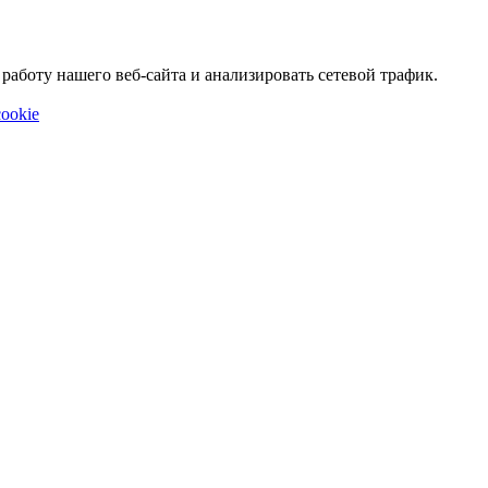
аботу нашего веб-сайта и анализировать сетевой трафик.
ookie