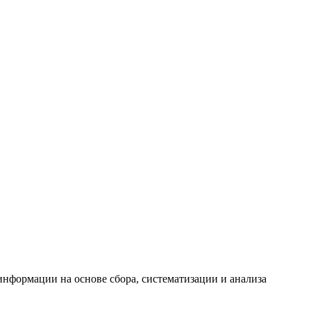
формации на основе сбора, систематизации и анализа