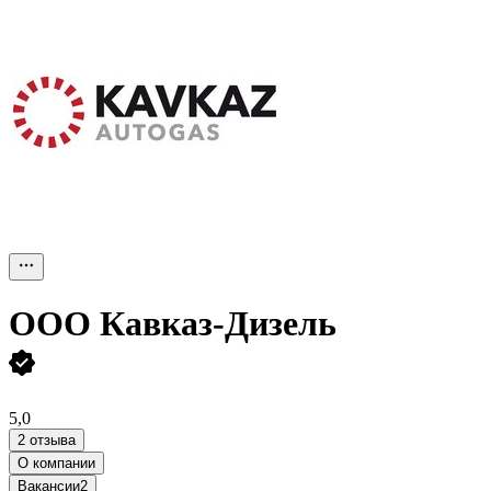
ООО
Кавказ-Дизель
5,0
2 отзыва
О компании
Вакансии
2