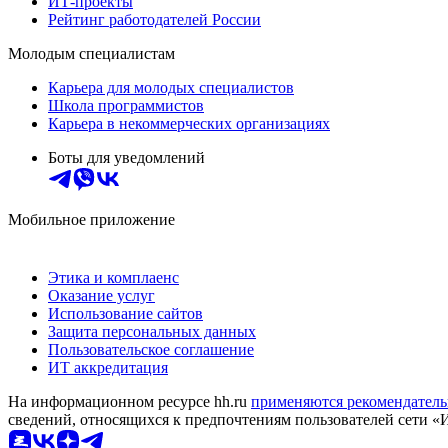
ИТ-проекты
Рейтинг работодателей России
Молодым специалистам
Карьера для молодых специалистов
Школа программистов
Карьера в некоммерческих организациях
Боты для уведомлений
Мобильное приложение
Этика и комплаенс
Оказание услуг
Использование сайтов
Защита персональных данных
Пользовательское соглашение
ИТ аккредитация
На информационном ресурсе hh.ru
применяются рекомендатель
сведений, относящихся к предпочтениям пользователей сети «