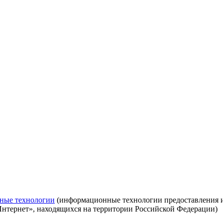
ные технологии
(информационные технологии предоставления ин
Интернет», находящихся на территории Российской Федерации)