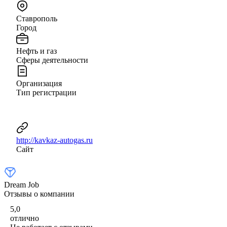
Ставрополь
Город
Нефть и газ
Сферы деятельности
Организация
Тип регистрации
http://kavkaz-autogas.ru
Сайт
Dream Job
Отзывы о компании
5,0
отлично