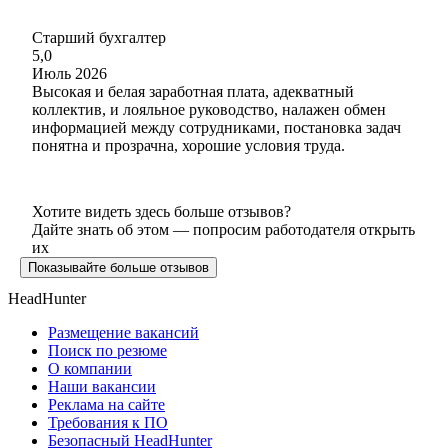
Старший бухгалтер
5,0
Июль 2026
Высокая и белая заработная плата, адекватный
коллектив, и лояльное руководство, налажен обмен
информацией между сотрудниками, постановка задач
понятна и прозрачна, хорошие условия труда.
Хотите видеть здесь больше отзывов?
Дайте знать об этом — попросим работодателя открыть
их
Показывайте больше отзывов
HeadHunter
Размещение вакансий
Поиск по резюме
О компании
Наши вакансии
Реклама на сайте
Требования к ПО
Безопасный HeadHunter