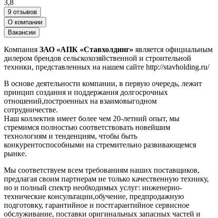
3,8
9 отзывов
О компании
Вакансии
Компания
ЗАО «АПК «Ставхолдинг»
является официальным
дилером брендов сельскохозяйственной и строительной
техники, представленных на нашем сайте http://stavholding.ru/
В основе деятельности компании, в первую очередь, лежит
принцип создания и поддержания долгосрочных
отношений,построенных на взаимовыгодном
сотрудничестве.
Наш коллектив имеет более чем 20-летний опыт, мы
стремимся полностью соответствовать новейшим
технологиям и тенденциям, чтобы быть
конкурентоспособными на стремительно развивающемся
рынке.
Мы соответствуем всем требованиям наших поставщиков,
предлагая своим партнерам не только качественную технику,
но и полный спектр необходимых услуг: инженерно-
технические консультации,обучение, предпродажную
подготовку, гарантийное и постгарантийное сервисное
обслуживание, поставки оригинальных запасных частей и