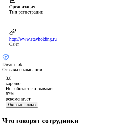
Организация
Тип регистрации
http://www.stavholding.ru
Сайт
Dream Job
Отзывы о компании
3,8
хорошо
Не работает с отзывами
67
%
рекомендует
Оставить отзыв
Что говорят сотрудники