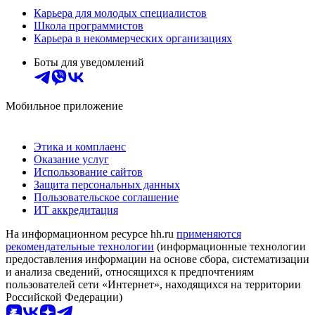
Карьера для молодых специалистов
Школа программистов
Карьера в некоммерческих организациях
Боты для уведомлений
Мобильное приложение
Этика и комплаенс
Оказание услуг
Использование сайтов
Защита персональных данных
Пользовательское соглашение
ИТ аккредитация
На информационном ресурсе hh.ru
применяются
рекомендательные технологии
(информационные технологии
предоставления информации на основе сбора, систематизации
и анализа сведений, относящихся к предпочтениям
пользователей сети «Интернет», находящихся на территории
Российской Федерации)