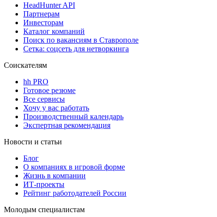
HeadHunter API
Партнерам
Инвесторам
Каталог компаний
Поиск по вакансиям в Ставрополе
Сетка: соцсеть для нетворкинга
Соискателям
hh PRO
Готовое резюме
Все сервисы
Хочу у вас работать
Производственный календарь
Экспертная рекомендация
Новости и статьи
Блог
О компаниях в игровой форме
Жизнь в компании
ИТ-проекты
Рейтинг работодателей России
Молодым специалистам