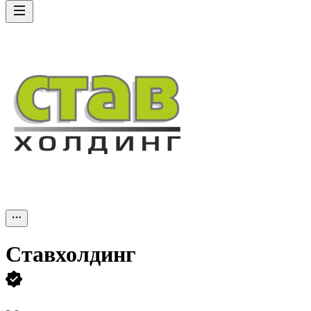
Ставхолдинг