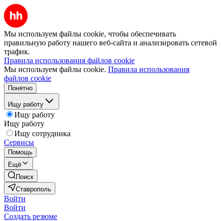
Мы используем файлы cookie, чтобы обеспечивать
правильную работу нашего веб-сайта и анализировать сетевой
трафик.
Правила использования файлов cookie
Мы используем файлы cookie.
Правила использования
файлов cookie
Понятно
Ищу работу
Ищу работу
Ищу работу
Ищу сотрудника
Сервисы
Помощь
Ещё
Поиск
Ставрополь
Войти
Войти
Создать резюме