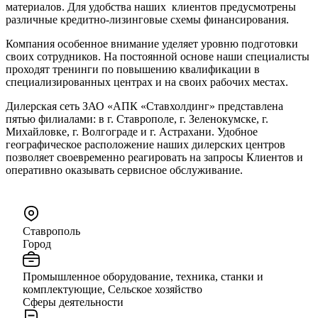
материалов. Для удобства наших клиентов предусмотрены
различные кредитно-лизинговые схемы финансирования.
Компания особенное внимание уделяет уровню подготовки
своих сотрудников. На постоянной основе наши специалисты
проходят тренинги по повышению квалификации в
специализированных центрах и на своих рабочих местах.
Дилерская сеть ЗАО «АПК «Ставхолдинг» представлена
пятью филиалами: в г. Ставрополе, г. Зеленокумске, г.
Михайловке, г. Волгограде и г. Астрахани. Удобное
географическое расположение наших дилерских центров
позволяет своевременно реагировать на запросы Клиентов и
оперативно оказывать сервисное обслуживание.
Ставрополь
Город
Промышленное оборудование, техника, станки и
комплектующие, Сельское хозяйство
Сферы деятельности