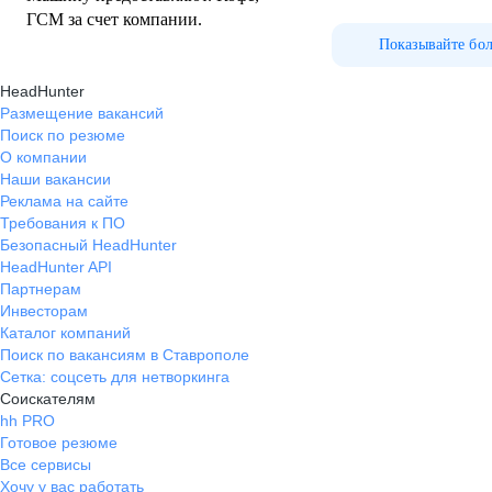
ГСМ за счет компании.
Показывайте бо
HeadHunter
Размещение вакансий
Поиск по резюме
О компании
Наши вакансии
Реклама на сайте
Требования к ПО
Безопасный HeadHunter
HeadHunter API
Партнерам
Инвесторам
Каталог компаний
Поиск по вакансиям в Ставрополе
Сетка: соцсеть для нетворкинга
Соискателям
hh PRO
Готовое резюме
Все сервисы
Хочу у вас работать