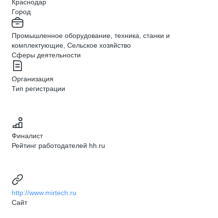
Краснодар
Город
Промышленное оборудование, техника, станки и
комплектующие, Сельское хозяйство
Сферы деятельности
Организация
Тип регистрации
Финалист
Рейтинг работодателей hh.ru
http://www.mirtech.ru
Сайт