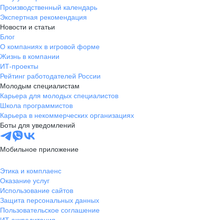
Производственный календарь
Экспертная рекомендация
Новости и статьи
Блог
О компаниях в игровой форме
Жизнь в компании
ИТ-проекты
Рейтинг работодателей России
Молодым специалистам
Карьера для молодых специалистов
Школа программистов
Карьера в некоммерческих организациях
Боты для уведомлений
Мобильное приложение
Этика и комплаенс
Оказание услуг
Использование сайтов
Защита персональных данных
Пользовательское соглашение