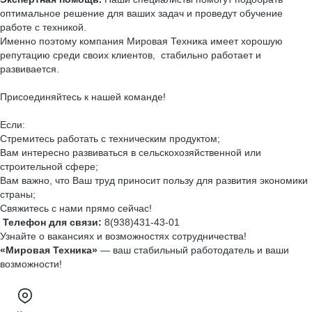
оптимальное решение для ваших задач и проведут обучение
работе с техникой.
Именно поэтому компания Мировая Техника имеет хорошую
репутацию среди своих клиентов, стабильно работает и
развивается.
Присоединяйтесь к нашей команде!
Если:
Стремитесь работать с техническим продуктом;
Вам интересно развиваться в сельскохозяйственной или
строительной сфере;
Вам важно, что Ваш труд приносит пользу для развития экономики
страны;
Свяжитесь с нами прямо сейчас!
Телефон для связи:
8(938)431-43-01
Узнайте о вакансиях и возможностях сотрудничества!
«Мировая Техника»
— ваш стабильный работодатель и ваши
возможности!