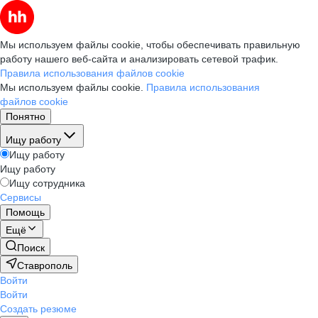
Мы используем файлы cookie, чтобы обеспечивать правильную
работу нашего веб-сайта и анализировать сетевой трафик.
Правила использования файлов cookie
Мы используем файлы cookie.
Правила использования
файлов cookie
Понятно
Ищу работу
Ищу работу
Ищу работу
Ищу сотрудника
Сервисы
Помощь
Ещё
Поиск
Ставрополь
Войти
Войти
Создать резюме