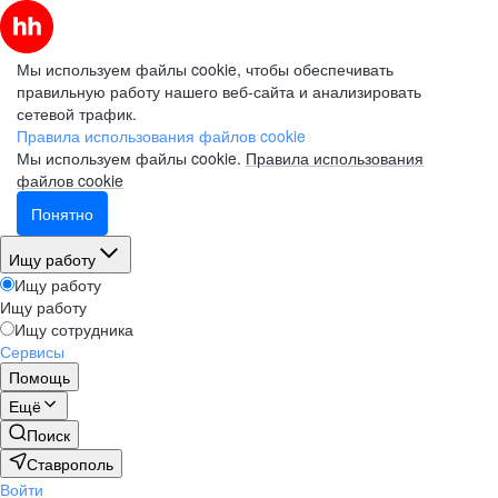
Мы используем файлы cookie, чтобы обеспечивать
правильную работу нашего веб-сайта и анализировать
сетевой трафик.
Правила использования файлов cookie
Мы используем файлы cookie.
Правила использования
файлов cookie
Понятно
Ищу работу
Ищу работу
Ищу работу
Ищу сотрудника
Сервисы
Помощь
Ещё
Поиск
Ставрополь
Войти