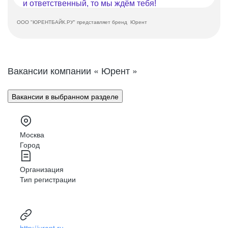
и ответственный, то мы ждём тебя!
ООО "ЮРЕНТБАЙК.РУ" представляет бренд Юрент
Вакансии компании « Юрент »
Вакансии в выбранном разделе
Москва
Город
Организация
Тип регистрации
http://urent.ru