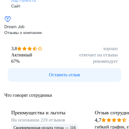
Сайт
Dream Job
Отзывы о компании
3,8
хорошо
Активный
отвечает на отзывы
67
%
рекомендует
Оставить отзыв
Что говорят сотрудники
Преимущества и льготы
Отзыв сотрудн
4,7
На основании
219
отзывов
гибкий график, 
Своевременная оплата труда — 116