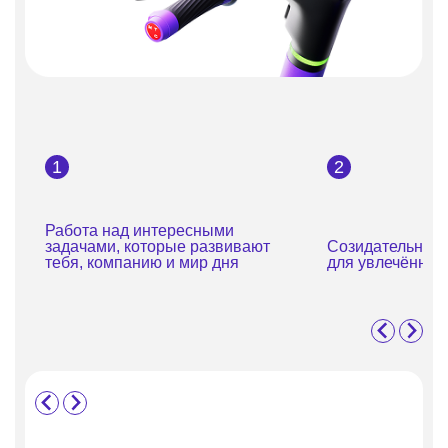
1
2
Работа над интересными
задачами, которые развивают
Созидательная 
тебя, компанию и мир дня
для увлечённых