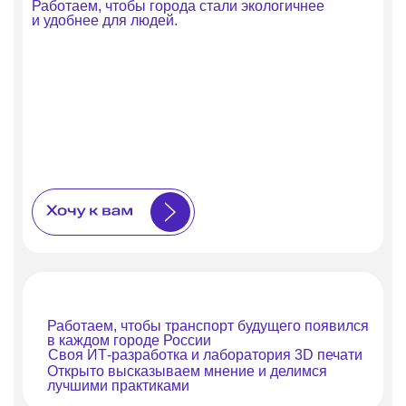
Работаем, чтобы города стали экологичнее
и удобнее для людей.
18+
sobyanin.ru
Работаем, чтобы транспорт будущего появился
в каждом городе России
Своя ИТ-разработка и лаборатория 3D печати
Открыто высказываем мнение и делимся
лучшими практиками