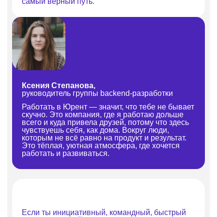
самый верный путь.
Ксения Степанова,
руководитель группы backend-разработки
Работать в Юрент — значит, что тебе не бывает
скучно. Это компания, где я работаю дольше
всего и куда привела друзей, потому что здесь
чувствуешь себя, как дома. Вокруг люди,
которым не всё равно на продукт и результат.
Это тёплая, уютная атмосфера, где хочется
работать и развиваться.
Если ты инициативный, командный, быстрый