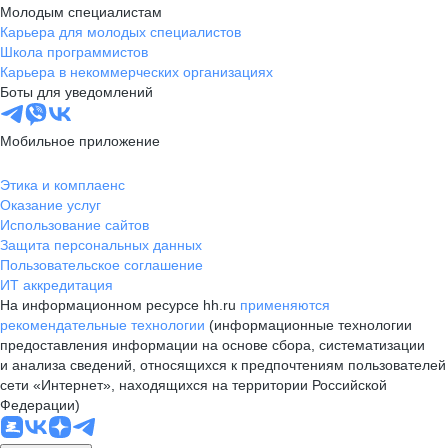
Молодым специалистам
Карьера для молодых специалистов
Школа программистов
Карьера в некоммерческих организациях
Боты для уведомлений
Мобильное приложение
Этика и комплаенс
Оказание услуг
Использование сайтов
Защита персональных данных
Пользовательское соглашение
ИТ аккредитация
На информационном ресурсе hh.ru
применяются
рекомендательные технологии
(информационные технологии
предоставления информации на основе сбора, систематизации
и анализа сведений, относящихся к предпочтениям пользователей
сети «Интернет», находящихся на территории Российской
Федерации)