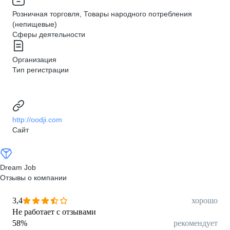
Розничная торговля, Товары народного потребления
(непищевые)
Сферы деятельности
Организация
Тип регистрации
http://oodji.com
Сайт
Dream Job
Отзывы о компании
3,4
хорошо
Не работает с отзывами
58
%
рекомендует