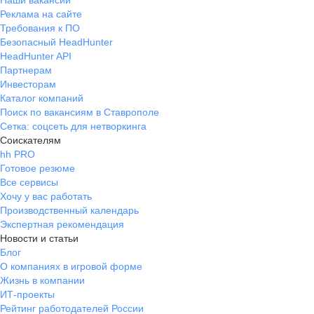
Наши вакансии
Реклама на сайте
Требования к ПО
Безопасный HeadHunter
HeadHunter API
Партнерам
Инвесторам
Каталог компаний
Поиск по вакансиям в Ставрополе
Сетка: соцсеть для нетворкинга
Соискателям
hh PRO
Готовое резюме
Все сервисы
Хочу у вас работать
Производственный календарь
Экспертная рекомендация
Новости и статьи
Блог
О компаниях в игровой форме
Жизнь в компании
ИТ-проекты
Рейтинг работодателей России