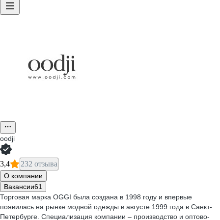
oodji
3,4
232 отзыва
О компании
Вакансии
61
Торговая марка OGGI была создана в 1998 году и впервые
появилась на рынке модной одежды в августе 1999 года в Санкт-
Петербурге. Специализация компании – производство и оптово-