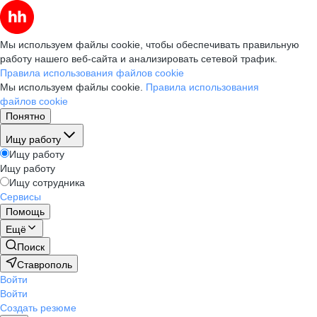
Мы используем файлы cookie, чтобы обеспечивать правильную
работу нашего веб-сайта и анализировать сетевой трафик.
Правила использования файлов cookie
Мы используем файлы cookie.
Правила использования
файлов cookie
Понятно
Ищу работу
Ищу работу
Ищу работу
Ищу сотрудника
Сервисы
Помощь
Ещё
Поиск
Ставрополь
Войти
Войти
Создать резюме