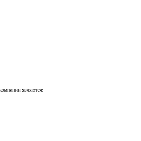
компании являются: