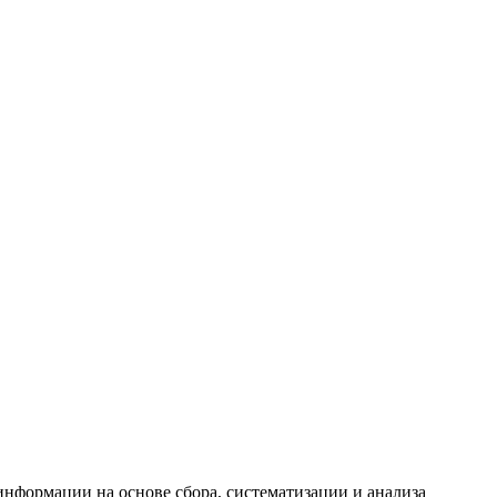
формации на основе сбора, систематизации и анализа