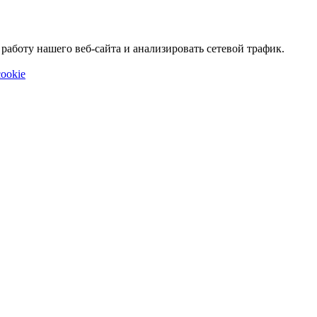
аботу нашего веб-сайта и анализировать сетевой трафик.
ookie