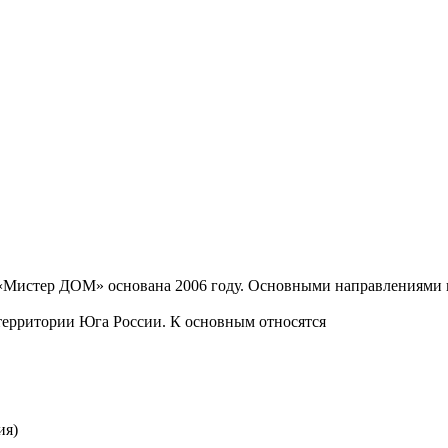
«Мистер ДОМ» основана 2006 году. Основными направлениями 
территории Юга России. К основным относятся
ия)