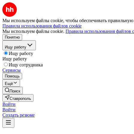
Мы используем файлы cookie, чтобы обеспечивать правильную р
Правила использования файлов cookie
Мы используем файлы cookie.
Правила использования файлов c
Понятно
Ищу работу
Ищу работу
Ищу работу
Ищу сотрудника
Сервисы
Помощь
Ещё
Поиск
Ставрополь
Войти
Войти
Создать резюме