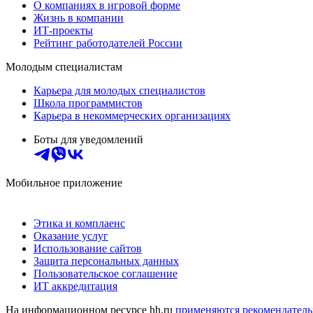
О компаниях в игровой форме
Жизнь в компании
ИТ-проекты
Рейтинг работодателей России
Молодым специалистам
Карьера для молодых специалистов
Школа программистов
Карьера в некоммерческих организациях
Боты для уведомлений
Мобильное приложение
Этика и комплаенс
Оказание услуг
Использование сайтов
Защита персональных данных
Пользовательское соглашение
ИТ аккредитация
На информационном ресурсе hh.ru
применяются рекомендатель