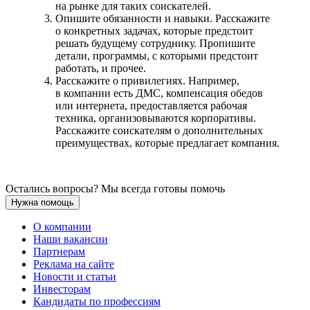
на рынке для таких соискателей.
Опишите обязанности и навыки. Расскажите
о конкретных задачах, которые предстоит
решать будущему сотруднику. Пропишите
детали, программы, с которыми предстоит
работать, и прочее.
Расскажите о привилегиях. Например,
в компании есть ДМС, компенсация обедов
или интернета, предоставляется рабочая
техника, организовываются корпоративы.
Расскажите соискателям о дополнительных
преимуществах, которые предлагает компания.
Остались вопросы? Мы всегда готовы помочь
Нужна помощь
О компании
Наши вакансии
Партнерам
Реклама на сайте
Новости и статьи
Инвесторам
Кандидаты по профессиям