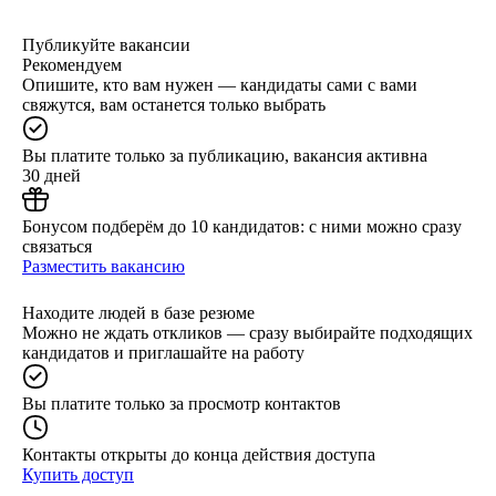
Публикуйте вакансии
Рекомендуем
Опишите, кто вам нужен — кандидаты сами с вами
свяжутся, вам останется только выбрать
Вы платите только за публикацию, вакансия активна
30 дней
Бонусом подберём до 10 кандидатов: с ними можно сразу
связаться
Разместить вакансию
Находите людей в базе резюме
Можно не ждать откликов — сразу выбирайте подходящих
кандидатов и приглашайте на работу
Вы платите только за просмотр контактов
Контакты открыты до конца действия доступа
Купить доступ