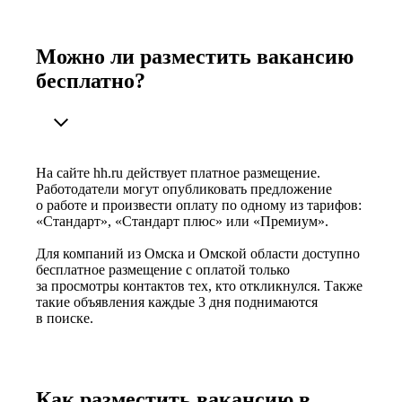
Можно ли разместить вакансию
бесплатно?
На сайте hh.ru действует платное размещение.
Работодатели могут опубликовать предложение
о работе и произвести оплату по одному из тарифов:
«Стандарт», «Стандарт плюс» или «Премиум».
Для компаний из Омска и Омской области доступно
бесплатное размещение с оплатой только
за просмотры контактов тех, кто откликнулся. Также
такие объявления каждые 3 дня поднимаются
в поиске.
Как разместить вакансию в