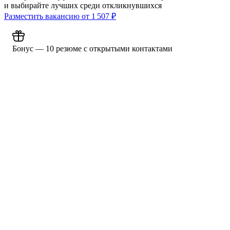
и выбирайте лучших среди откликнувшихся
Разместить вакансию от
1 507
₽
Бонус — 10 резюме с открытыми контактами