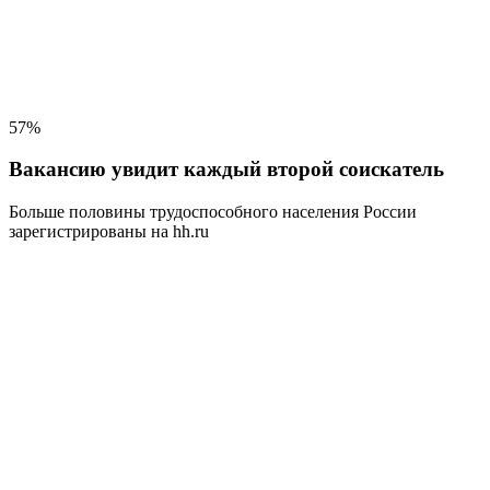
57%
Вакансию увидит каждый второй соискатель
Больше половины трудоспособного населения
России
зарегистрированы на hh.ru