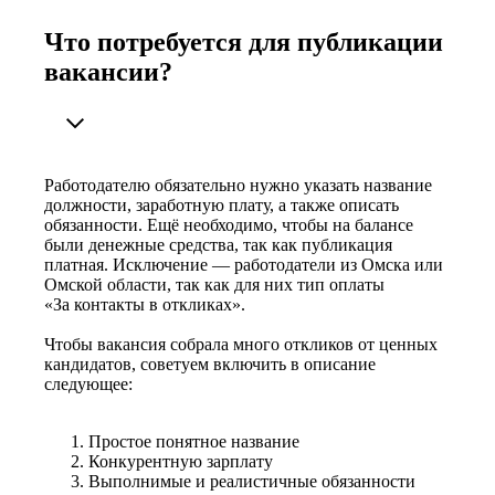
Что потребуется для публикации
вакансии?
Работодателю обязательно нужно указать название
должности, заработную плату, а также описать
обязанности. Ещё необходимо, чтобы на балансе
были денежные средства, так как публикация
платная. Исключение — работодатели из Омска или
Омской области, так как для них тип оплаты
«За контакты в откликах».
Чтобы вакансия собрала много откликов от ценных
кандидатов, советуем включить в описание
следующее:
Простое понятное название
Конкурентную зарплату
Выполнимые и реалистичные обязанности