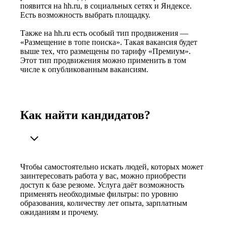
появится на hh.ru, в социальных сетях и Яндексе.
Есть возможность выбрать площадку.
Также на hh.ru есть особый тип продвижения —
«Размещение в топе поиска». Такая вакансия будет
выше тех, что размещены по тарифу «Премиум».
Этот тип продвижения можно применить в том
числе к опубликованным вакансиям.
Как найти кандидатов?
Чтобы самостоятельно искать людей, которых может
заинтересовать работа у вас, можно приобрести
доступ к базе резюме. Услуга даёт возможность
применять необходимые фильтры: по уровню
образования, количеству лет опыта, зарплатным
ожиданиям и прочему.