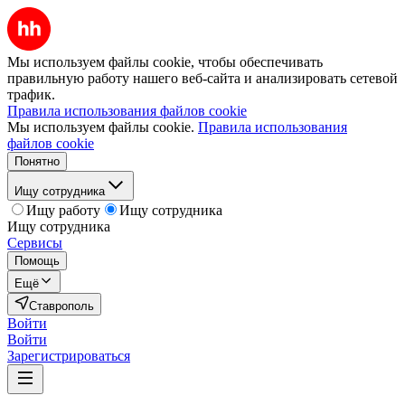
Мы используем файлы cookie, чтобы обеспечивать
правильную работу нашего веб-сайта и анализировать сетевой
трафик.
Правила использования файлов cookie
Мы используем файлы cookie.
Правила использования
файлов cookie
Понятно
Ищу сотрудника
Ищу работу
Ищу сотрудника
Ищу сотрудника
Сервисы
Помощь
Ещё
Ставрополь
Войти
Войти
Зарегистрироваться