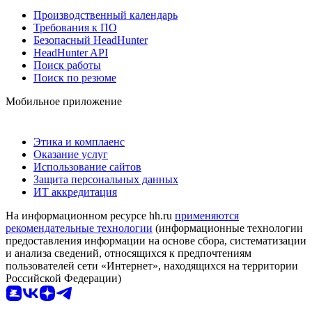
Производственный календарь
Требования к ПО
Безопасный HeadHunter
HeadHunter API
Поиск работы
Поиск по резюме
Мобильное приложение
Этика и комплаенс
Оказание услуг
Использование сайтов
Защита персональных данных
ИТ аккредитация
На информационном ресурсе hh.ru
применяются
рекомендательные технологии
(информационные технологии
предоставления информации на основе сбора, систематизации
и анализа сведений, относящихся к предпочтениям
пользователей сети «Интернет», находящихся на территории
Российской Федерации)