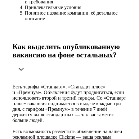
и требования
Привлекательные условия
Понятное название компании, её детальное
описание
Как выделить опубликованную
вакансию на фоне остальных?
Есть тарифы «Стандарт», «Стандарт плюс»
и «Премиум». Объявления будут продвигаться, если
использовать второй и третий тарифы. Со «Стандарт
плюс» вакансия поднимается в выдаче каждые три
дня, с тарифом «Премиум» в течение 7 дней
держится выше стандартных — так вас заметит
больше людей.
Есть возможность разместить объявление на нашей
рекламной площадке Clickme — ваша реклама