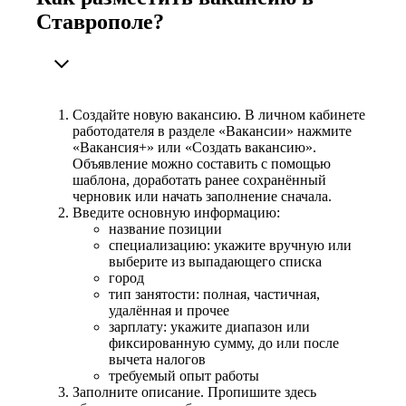
Ставрополе?
Создайте новую вакансию. В личном кабинете
работодателя в разделе «Вакансии» нажмите
«Вакансия+» или «Создать вакансию».
Объявление можно составить с помощью
шаблона, доработать ранее сохранённый
черновик или начать заполнение сначала.
Введите основную информацию:
название позиции
специализацию: укажите вручную или
выберите из выпадающего списка
город
тип занятости: полная, частичная,
удалённая и прочее
зарплату: укажите диапазон или
фиксированную сумму, до или после
вычета налогов
требуемый опыт работы
Заполните описание. Пропишите здесь