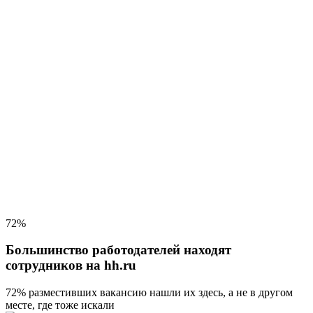
72%
Большинство работодателей находят
сотрудников на hh.ru
72% разместивших вакансию
нашли их здесь, а не в другом
месте, где тоже искали