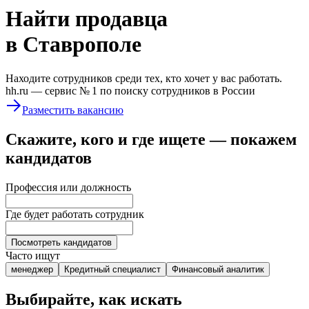
Найти
продавца
в Ставрополе
Находите сотрудников среди тех, кто хочет у вас работать.
hh.ru —
сервис № 1
по поиску сотрудников в России
Разместить вакансию
Скажите, кого и где ищете — покажем
кандидатов
Профессия или должность
Где будет работать сотрудник
Посмотреть кандидатов
Часто ищут
менеджер
Кредитный специалист
Финансовый аналитик
Выбирайте, как искать