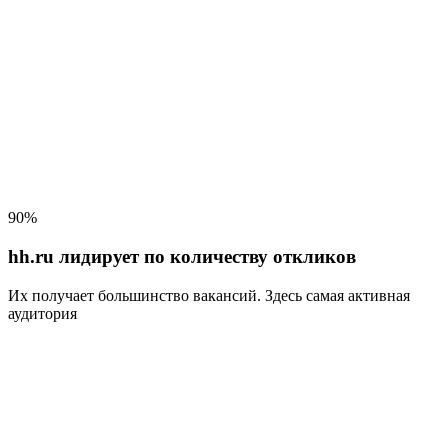
90%
hh.ru лидирует по количеству откликов
Их получает большинство вакансий
. Здесь самая активная
аудитория