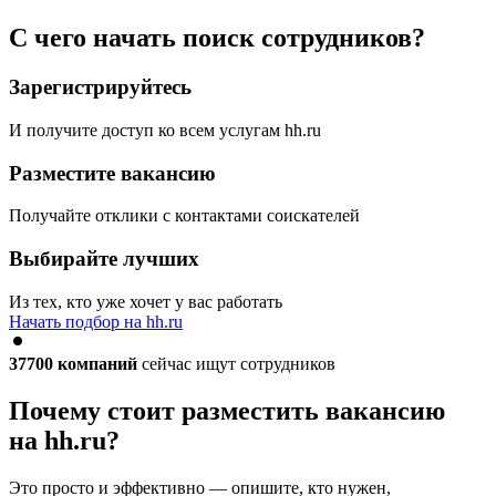
С чего начать поиск сотрудников?
Зарегистрируйтесь
И получите доступ ко всем услугам hh.ru
Разместите вакансию
Получайте отклики с контактами соискателей
Выбирайте лучших
Из тех, кто уже хочет у вас работать
Начать подбор на hh.ru
37700
компаний
сейчас ищут сотрудников
Почему стоит разместить вакансию
на hh.ru?
Это просто и эффективно — опишите, кто нужен,