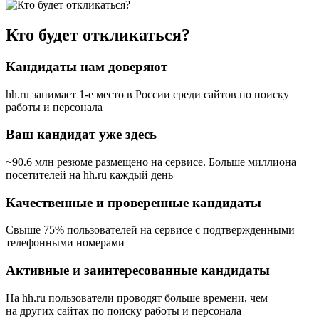
Кто будет откликаться?
Кандидаты нам доверяют
hh.ru занимает 1-е место в России
среди сайтов по поиску
работы и персонала
Ваш кандидат уже здесь
~90.6 млн резюме размещено на сервисе. Больше миллиона
посетителей на hh.ru каждый день
Качественные и проверенные кандидаты
Свыше 75% пользователей на сервисе с подтвержденными
телефонными номерами
Активные и заинтересованные кандидаты
На hh.ru пользователи проводят больше времени, чем
на других сайтах по поиску работы и персонала