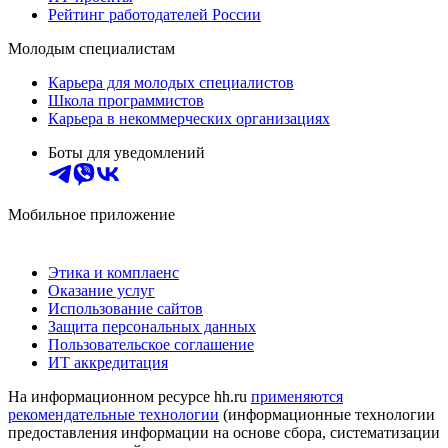
Рейтинг работодателей России
Молодым специалистам
Карьера для молодых специалистов
Школа программистов
Карьера в некоммерческих организациях
Боты для уведомлений
Мобильное приложение
Этика и комплаенс
Оказание услуг
Использование сайтов
Защита персональных данных
Пользовательское соглашение
ИТ аккредитация
На информационном ресурсе hh.ru
применяются
рекомендательные технологии
(информационные технологии
предоставления информации на основе сбора, систематизации