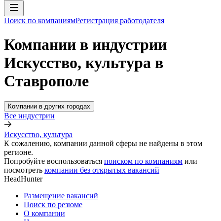
Поиск по компаниям
Регистрация работодателя
Компании в индустрии
Искусство, культура в
Ставрополе
Компании в других городах
Все индустрии
Искусство, культура
К сожалению, компании данной сферы не найдены в этом
регионе.
Попробуйте воспользоваться
поиском по компаниям
или
посмотреть
компании без открытых вакансий
HeadHunter
Размещение вакансий
Поиск по резюме
О компании