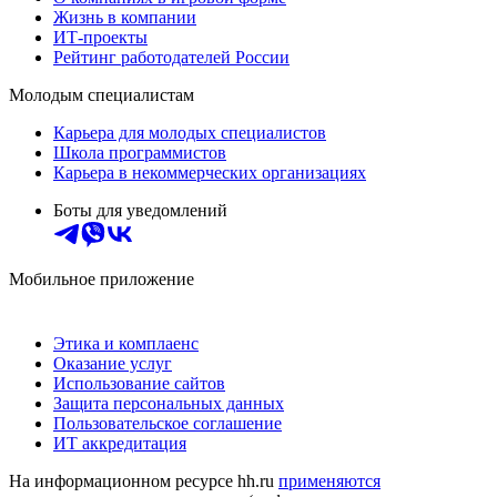
Жизнь в компании
ИТ-проекты
Рейтинг работодателей России
Молодым специалистам
Карьера для молодых специалистов
Школа программистов
Карьера в некоммерческих организациях
Боты для уведомлений
Мобильное приложение
Этика и комплаенс
Оказание услуг
Использование сайтов
Защита персональных данных
Пользовательское соглашение
ИТ аккредитация
На информационном ресурсе hh.ru
применяются