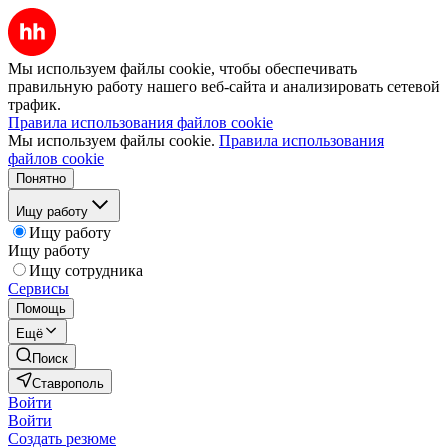
Мы используем файлы cookie, чтобы обеспечивать
правильную работу нашего веб-сайта и анализировать сетевой
трафик.
Правила использования файлов cookie
Мы используем файлы cookie.
Правила использования
файлов cookie
Понятно
Ищу работу
Ищу работу
Ищу работу
Ищу сотрудника
Сервисы
Помощь
Ещё
Поиск
Ставрополь
Войти
Войти
Создать резюме