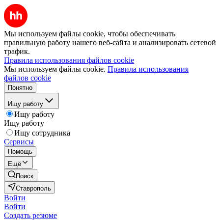
Мы используем файлы cookie, чтобы обеспечивать
правильную работу нашего веб-сайта и анализировать сетевой
трафик.
Правила использования файлов cookie
Мы используем файлы cookie.
Правила использования
файлов cookie
Понятно
Ищу работу
Ищу работу
Ищу работу
Ищу сотрудника
Сервисы
Помощь
Ещё
Поиск
Ставрополь
Войти
Войти
Создать резюме