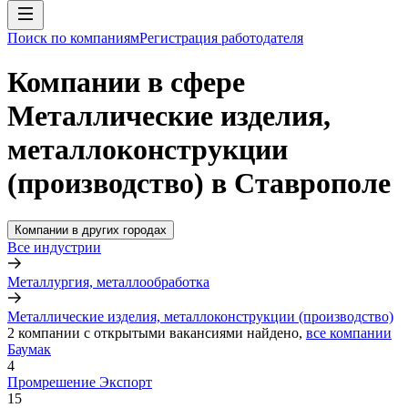
Поиск по компаниям
Регистрация работодателя
Компании в сфере
Металлические изделия,
металлоконструкции
(производство) в Ставрополе
Компании в других городах
Все индустрии
Металлургия, металлообработка
Металлические изделия, металлоконструкции (производство)
2
компании с открытыми вакансиями
найдено,
все компании
Баумак
4
Промрешение Экспорт
15