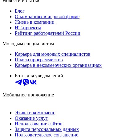
Новости и статьи
Блог
О компаниях в игровой форме
Жизнь в компании
ИТ-проекты
Рейтинг работодателей России
Молодым специалистам
Карьера для молодых специалистов
Школа программистов
Карьера в некоммерческих организациях
Боты для уведомлений
Мобильное приложение
Этика и комплаенс
Оказание услуг
Использование сайтов
Защита персональных данных
Пользовательское соглашение