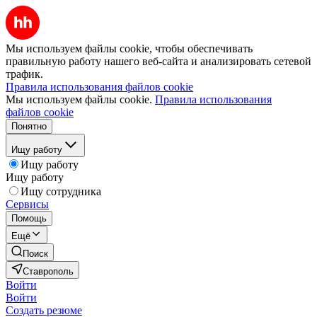
Мы используем файлы cookie, чтобы обеспечивать
правильную работу нашего веб-сайта и анализировать сетевой
трафик.
Правила использования файлов cookie
Мы используем файлы cookie.
Правила использования
файлов cookie
Понятно
Ищу работу
Ищу работу
Ищу работу
Ищу сотрудника
Сервисы
Помощь
Ещё
Поиск
Ставрополь
Войти
Войти
Создать резюме