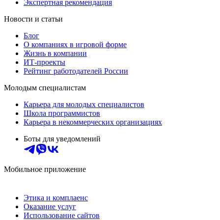
Экспертная рекомендация
Новости и статьи
Блог
О компаниях в игровой форме
Жизнь в компании
ИТ-проекты
Рейтинг работодателей России
Молодым специалистам
Карьера для молодых специалистов
Школа программистов
Карьера в некоммерческих организациях
Боты для уведомлений
Мобильное приложение
Этика и комплаенс
Оказание услуг
Использование сайтов