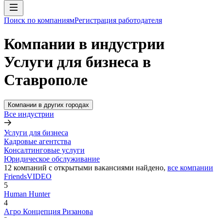
Поиск по компаниям
Регистрация работодателя
Компании в индустрии
Услуги для бизнеса в
Ставрополе
Компании в других городах
Все индустрии
Услуги для бизнеса
Кадровые агентства
Консалтинговые услуги
Юридическое обслуживание
12
компаний с открытыми вакансиями
найдено,
все компании
FriendsVIDEO
5
Human Hunter
4
Агро Концепция Ризанова