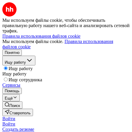
Мы используем файлы cookie, чтобы обеспечивать
правильную работу нашего веб-сайта и анализировать сетевой
трафик.
Правила использования файлов cookie
Мы используем файлы cookie.
Правила использования
файлов cookie
Понятно
Ищу работу
Ищу работу
Ищу работу
Ищу сотрудника
Сервисы
Помощь
Ещё
Поиск
Ставрополь
Войти
Войти
Создать резюме