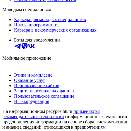
Молодым специалистам
Карьера для молодых специалистов
Школа программистов
Карьера в некоммерческих организациях
Боты для уведомлений
Мобильное приложение
Этика и комплаенс
Оказание услуг
Использование сайтов
Защита персональных данных
Пользовательское соглашение
ИТ аккредитация
На информационном ресурсе hh.ru
применяются
рекомендательные технологии
(информационные технологии
предоставления информации на основе сбора, систематизации
и анализа сведений, относящихся к предпочтениям