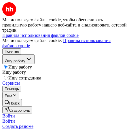
Мы используем файлы cookie, чтобы обеспечивать
правильную работу нашего веб-сайта и анализировать сетевой
трафик.
Правила использования файлов cookie
Мы используем файлы cookie.
Правила использования
файлов cookie
Понятно
Ищу работу
Ищу работу
Ищу работу
Ищу сотрудника
Сервисы
Помощь
Ещё
Поиск
Ставрополь
Войти
Войти
Создать резюме