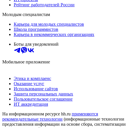
Рейтинг работодателей России
Молодым специалистам
Карьера для молодых специалистов
Школа программистов
Карьера в некоммерческих организациях
Боты для уведомлений
Мобильное приложение
Этика и комплаенс
Оказание услуг
Использование сайтов
Защита персональных данных
Пользовательское соглашение
ИТ аккредитация
На информационном ресурсе hh.ru
применяются
рекомендательные технологии
(информационные технологии
предоставления информации на основе сбора, систематизации