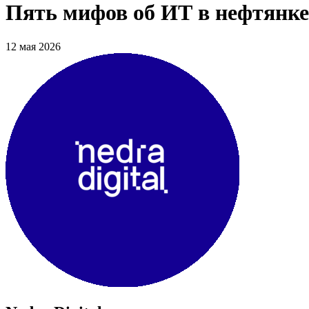
Пять мифов об ИТ в нефтянке 
12 мая 2026