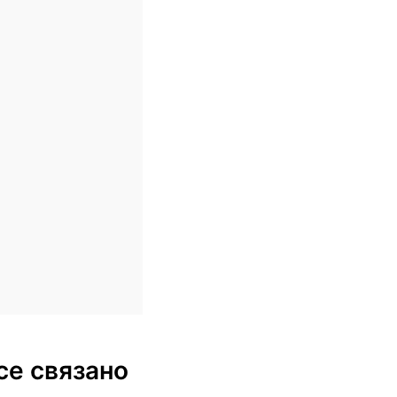
се связано