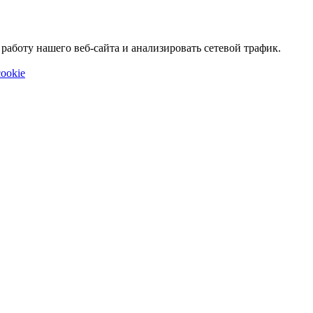
аботу нашего веб-сайта и анализировать сетевой трафик.
ookie