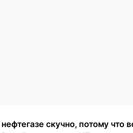
 нефтегазе скучно, потому что в