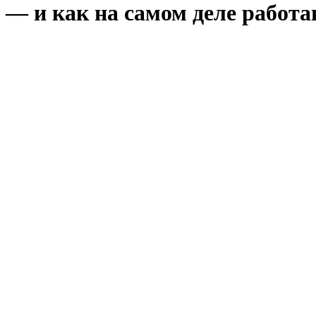
— и как на самом деле работаю