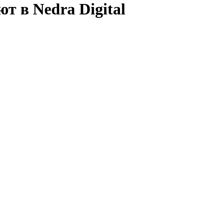
т в Nedra Digital