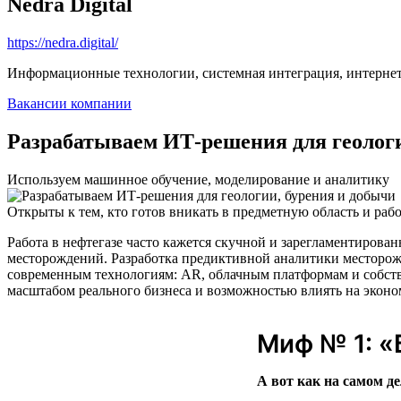
Nedra Digital
https://nedra.digital/
Информационные технологии, системная интеграция, интерне
Вакансии компании
Разрабатываем ИТ-решения для геологи
Используем машинное обучение, моделирование и аналитику
Открыты к тем, кто готов вникать в предметную область и рабо
Работа в нефтегазе часто кажется скучной и зарегламентирован
месторождений. Разработка предиктивной аналитики месторож
современным технологиям: AR, облачным платформам и собств
масштабом реального бизнеса и возможностью влиять на эконо
Миф № 1: «
А вот как на самом де